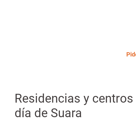
Pid
Residencias y centros
día de Suara