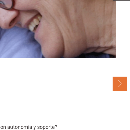
 con autonomía y soporte?