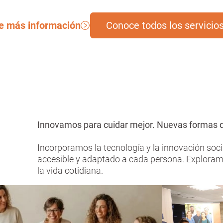
e más información
Conoce todos los servicio
Innovamos para cuidar mejor. Nuevas formas 
Incorporamos la tecnología y la innovación soc
accesible y adaptado a cada persona. Explor
la vida cotidiana.