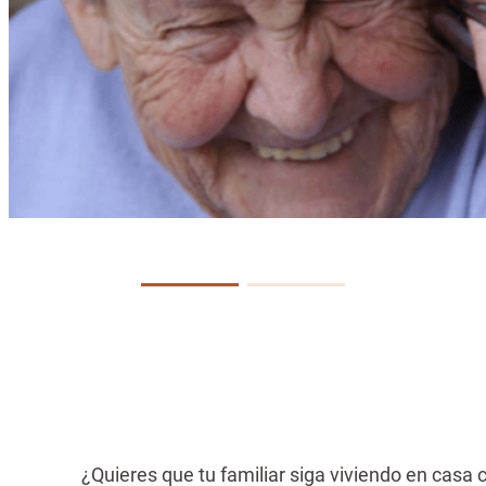
¿Quieres que tu familiar siga viviendo en casa