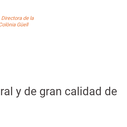
 Directora de la
Colònia Güell
ral y de gran calidad de