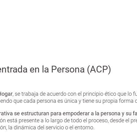
ntrada en la Persona (ACP)
Hogar
, se trabaja de acuerdo con el principio ético que lo 
iendo que cada persona es única y tiene su propia forma de
ativa se estructuran para empoderar a la persona y su fa
ón está presente a lo largo de todo el proceso, desde el pre
n, la dinámica del servicio o el entorno.