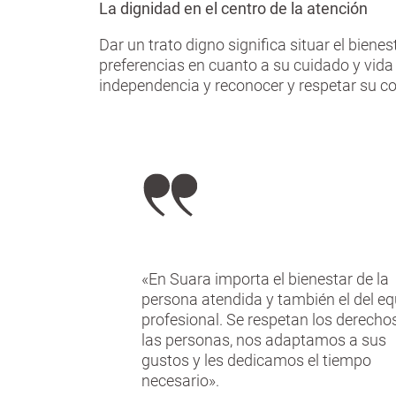
La dignidad en el centro de la atención
Dar un trato digno significa situar el biene
preferencias en cuanto a su cuidado y vida 
independencia y reconocer y respetar su co
«En Suara importa el bienestar de la
persona atendida y también el del eq
profesional. Se respetan los derecho
las personas, nos adaptamos a sus
gustos y les dedicamos el tiempo
necesario».