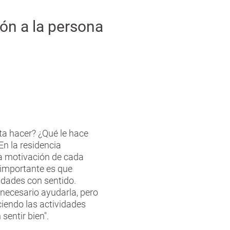
ón a la persona
ta hacer? ¿Qué le hace
 En la residencia
 motivación de cada
 importante es que
vidades con sentido.
necesario ayudarla, pero
iendo las actividades
sentir bien".