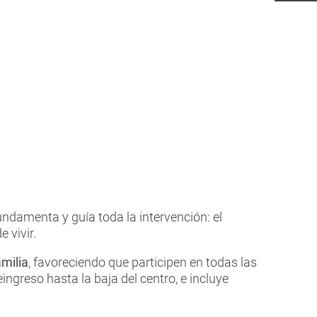
fundamenta y guía toda la intervención: el
 vivir.
milia
, favoreciendo que participen en todas las
ingreso hasta la baja del centro, e incluye