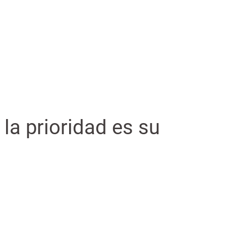
 la prioridad es su