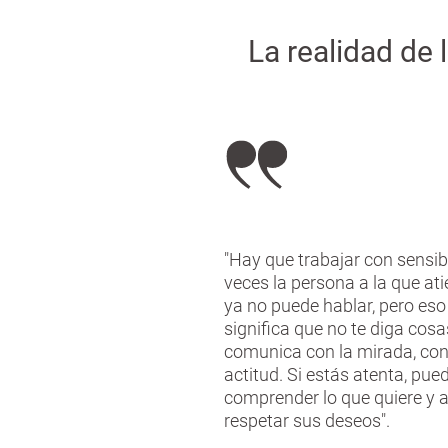
La realidad de
"Hay que trabajar con sensibi
veces la persona a la que at
ya no puede hablar, pero eso
significa que no te diga cosa
comunica con la mirada, con
actitud. Si estás atenta, pue
comprender lo que quiere y a
respetar sus deseos".