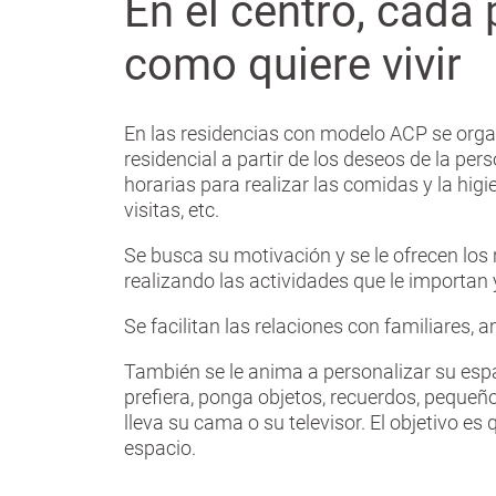
En el centro, cada
como quiere vivir
En las residencias con modelo ACP se organ
residencial a partir de los deseos de la per
horarias para realizar las comidas y la higie
visitas, etc.
Se busca su motivación y se le ofrecen los
realizando las actividades que le importan y
Se facilitan las relaciones con familiares, 
También se le anima a personalizar su esp
prefiera, ponga objetos, recuerdos, peque
lleva su cama o su televisor. El objetivo es
espacio.