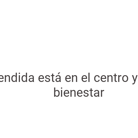
ndida está en el centro y
bienestar