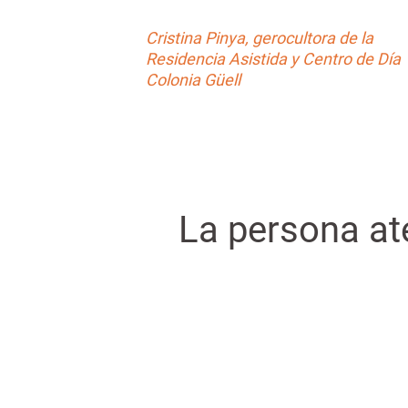
Cristina Pinya, gerocultora de la
Residencia Asistida y Centro de Día
Colonia Güell
La persona ate