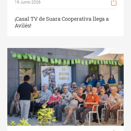
19 Junio 2026
¡Casal TV de Suara Cooperativa llega a
Avilés!