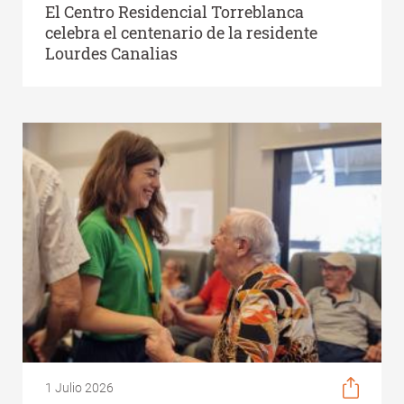
El Centro Residencial Torreblanca
celebra el centenario de la residente
Lourdes Canalias
1 Julio 2026