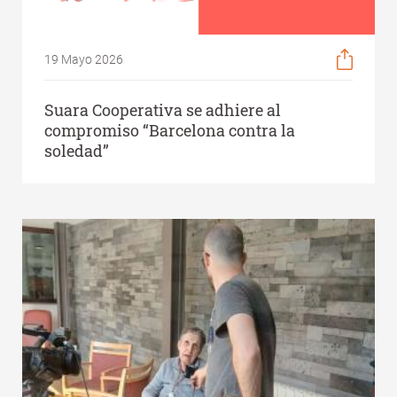
19 Mayo 2026
Suara Cooperativa se adhiere al
compromiso “Barcelona contra la
soledad”