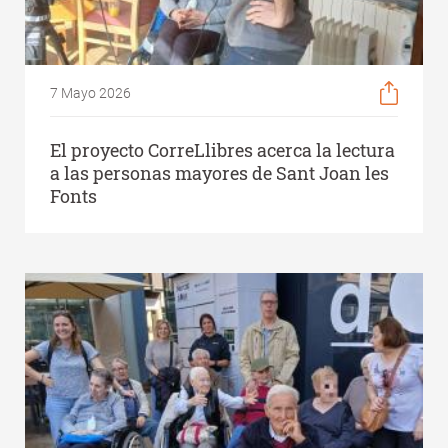
7 Mayo 2026
El proyecto CorreLlibres acerca la lectura
a las personas mayores de Sant Joan les
Fonts