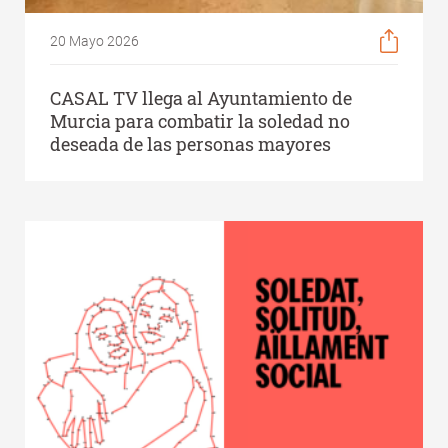
20 Mayo 2026
CASAL TV llega al Ayuntamiento de
Murcia para combatir la soledad no
deseada de las personas mayores