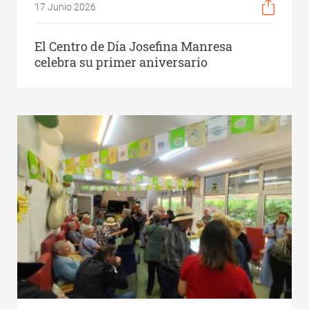
17 Junio 2026
El Centro de Día Josefina Manresa
celebra su primer aniversario