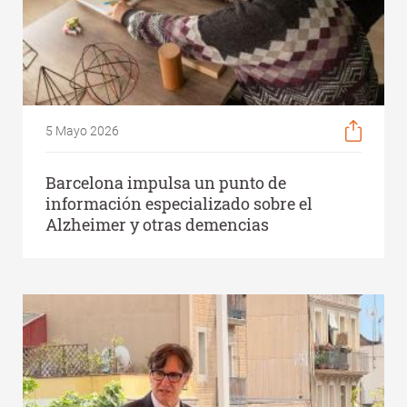
5 Mayo 2026
Barcelona impulsa un punto de
información especializado sobre el
Alzheimer y otras demencias