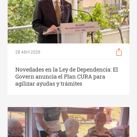
28 Abril 2026
Novedades en la Ley de Dependencia: El
Govern anuncia el Plan CURA para
agilizar ayudas y trámites