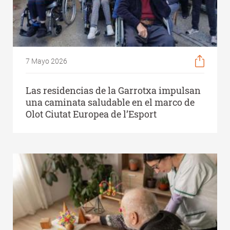
7 Mayo 2026
Las residencias de la Garrotxa impulsan
una caminata saludable en el marco de
Olot Ciutat Europea de l’Esport