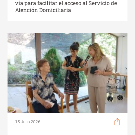
vía para facilitar el acceso al Servicio de
Atención Domiciliaria
15 Julio 2026