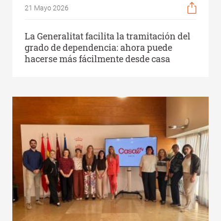
21 Mayo 2026
La Generalitat facilita la tramitación del
grado de dependencia: ahora puede
hacerse más fácilmente desde casa