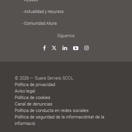
Actualidad y recursos
Comunidad Aliura
Síguenos
Twitter
Facebook
LinkedIn
YouTube
Instagram
© 2026 — Suara Serveis SCCL
Política de privacidad
Avíso legal
Política de cookies
Canal de denuncias
Política de conducta en redes sociales
Política de seguridad de la informacióntat de la
informació