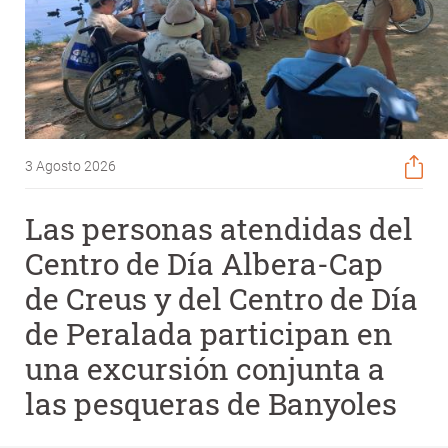
3 Agosto 2026
Las personas atendidas del
Centro de Día Albera-Cap
de Creus y del Centro de Día
de Peralada participan en
una excursión conjunta a
las pesqueras de Banyoles