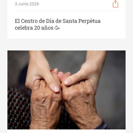
3 Junio 2026
El Centro de Día de Santa Perpètua
celebra 20 años 🥳