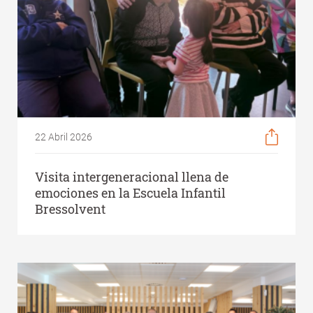
22 Abril 2026
Visita intergeneracional llena de
emociones en la Escuela Infantil
Bressolvent