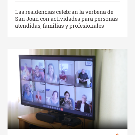
Las residencias celebran la verbena de
San Joan con actividades para personas
atendidas, familias y profesionales