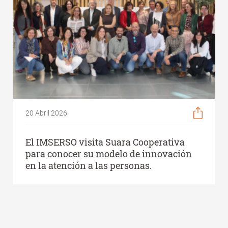
20 Abril 2026
El IMSERSO visita Suara Cooperativa
para conocer su modelo de innovación
en la atención a las personas.