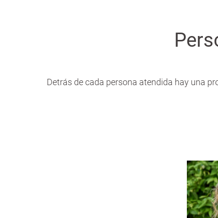
Pers
Detrás de cada persona atendida hay una pr