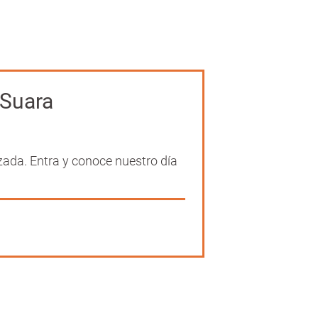
 Suara
zada. Entra y conoce nuestro día