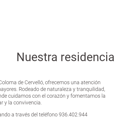
Nuestra residencia
a Coloma de Cervelló, ofrecemos una atención
mayores. Rodeado de naturaleza y tranquilidad,
donde cuidamos con el corazón y fomentamos la
r y la convivencia.
ndo a través del teléfono 936.402.944