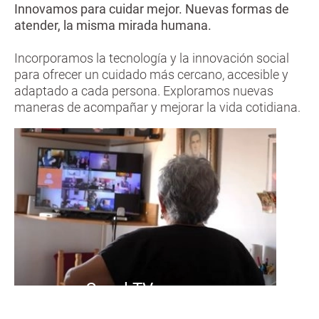
Innovamos para cuidar mejor. Nuevas formas de
atender, la misma mirada humana.
Incorporamos la tecnología y la innovación social
para ofrecer un cuidado más cercano, accesible y
adaptado a cada persona. Exploramos nuevas
maneras de acompañar y mejorar la vida cotidiana.
Casal TV