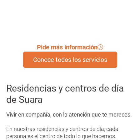
Pide más información
Conoce todos los servicios
Residencias y centros de día
de Suara
Vivir en compañía, con la atención que te mereces.
En nuestras residencias y centros de día, cada
persona es el centro de todo lo que hacemos.