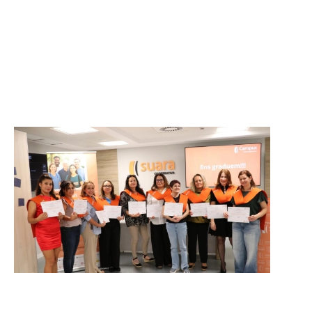
Grupo de soporte para personas
cuidadoras.
Campus Suara
Formaciones y cursos en el