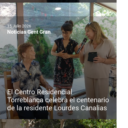
15 Julio 2026
Noticias Gent Gran
El Centro Residencial
Torreblanca celebra el centenario
de la residente Lourdes Canalias