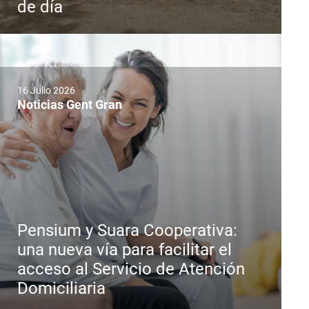
de día
16 Julio 2026
Noticias Gent Gran
Pensium y Suara Cooperativa:
una nueva vía para facilitar el
acceso al Servicio de Atención
Domiciliaria