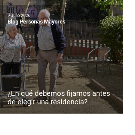
9 Julio 2026
Blog Personas Mayores
¿En qué debemos fijarnos antes
de elegir una residencia?