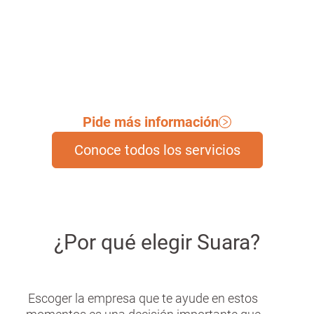
ámbito de las curas.
Pide más información
Conoce todos los servicios
¿Por qué elegir Suara?
Escoger la empresa que te ayude en estos