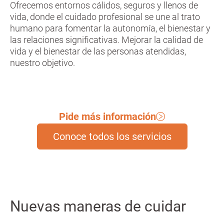
Ofrecemos entornos cálidos, seguros y llenos de
vida, donde el cuidado profesional se une al trato
humano para fomentar la autonomía, el bienestar y
las relaciones significativas. Mejorar la calidad de
vida y el bienestar de las personas atendidas,
nuestro objetivo.
Pide más información
Conoce todos los servicios
Nuevas maneras de cuidar