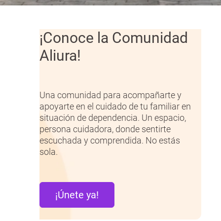
¡Conoce la Comunidad
Aliura!
Una comunidad para acompañarte y
apoyarte en el cuidado de tu familiar en
situación de dependencia. Un espacio,
persona cuidadora, donde sentirte
escuchada y comprendida. No estás
sola.
¡Únete ya!