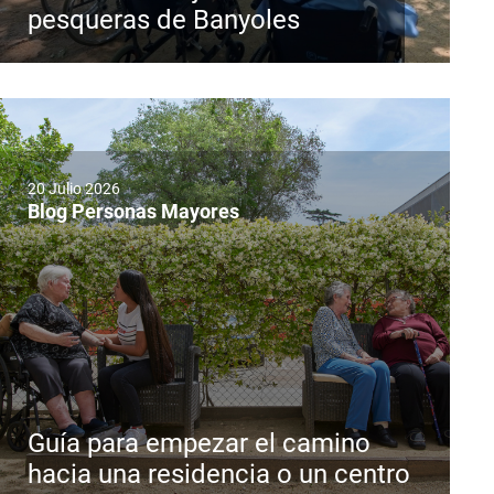
pesqueras de Banyoles
20 Julio 2026
Blog Personas Mayores
Guía para empezar el camino
hacia una residencia o un centro