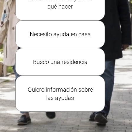
qué hacer
Necesito ayuda en casa
Busco una residencia
Quiero información sobre
las ayudas