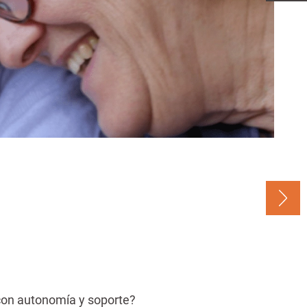
 con autonomía y soporte?