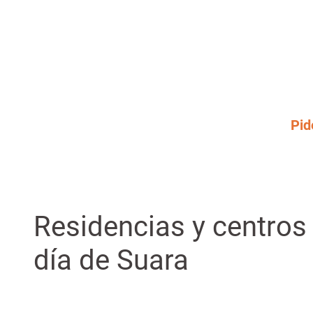
Pid
Residencias y centros
día de Suara