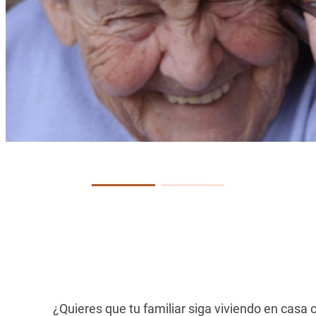
¿Quieres que tu familiar siga viviendo en casa