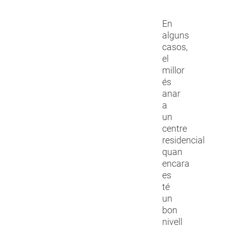
En
alguns
casos,
el
millor
és
anar
a
un
centre
residencial
quan
encara
es
té
un
bon
nivell