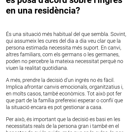
en una residència?
És una situació més habitual del que sembla. Sovint,
qui assumeix les cures del dia a dia veu clar que la
persona estimada necessita més suport. En canvi,
altres familiars, com els germans o les germanes,
poden no percebre la mateixa necessitat perquè no
viuen la realitat quotidiana.
A més, prendre la decisió d'un ingrés no és fàcil.
Implica afrontar canvis emocionals, organitzatius i,
en molts casos, també econòmics. Tot això pot fer
que part de la família prefereixi esperar o confiï que
la situació encara es pot gestionar a casa.
Per això, és important que la decisió es basi en les
necessitats reals de la persona gran i també en el