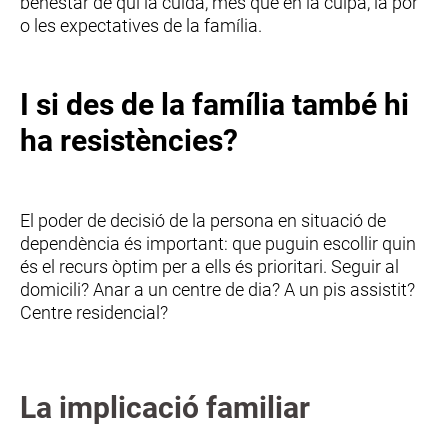
benestar de qui la cuida, més que en la culpa, la por
o les expectatives de la família.
I si des de la família també hi
ha resistències?
El poder de decisió de la persona en situació de
dependència és important: que puguin escollir quin
és el recurs òptim per a ells és prioritari. Seguir al
domicili? Anar a un centre de dia? A un pis assistit?
Centre residencial?
La implicació familiar