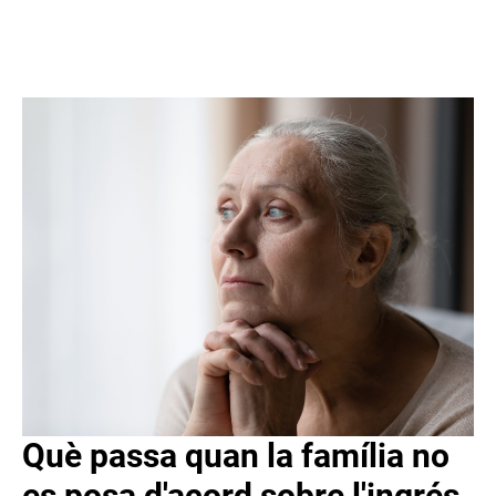
Què passa quan la família no
es posa d'acord sobre l'ingrés