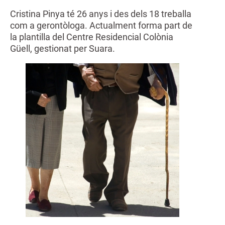
Cristina Pinya té 26 anys i des dels 18 treballa
com a gerontòloga. Actualment forma part de
la plantilla del Centre Residencial Colònia
Güell, gestionat per Suara.