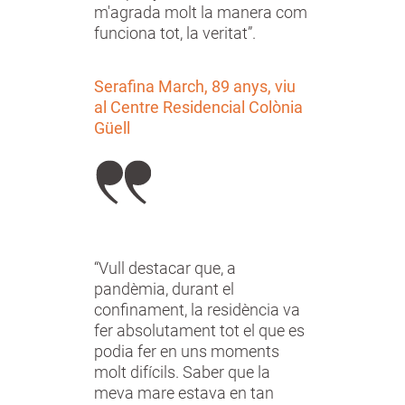
m'agrada molt la manera com
funciona tot, la veritat”.
Serafina March, 89 anys, viu
al Centre Residencial Colònia
Güell
“Vull destacar que, a
pandèmia, durant el
confinament, la residència va
fer absolutament tot el que es
podia fer en uns moments
molt difícils. Saber que la
meva mare estava en tan