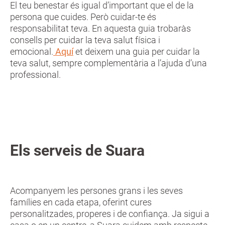
El teu benestar és igual d’important que el de la
persona que cuides. Però cuidar-te és
responsabilitat teva. En aquesta guia trobaràs
consells per cuidar la teva salut física i
emocional.
Aquí
et deixem una guia per cuidar la
teva salut, sempre complementària a l’ajuda d’una
professional.
Els serveis de Suara
Acompanyem les persones grans i les seves
famílies en cada etapa, oferint cures
personalitzades, properes i de confiança. Ja sigui a