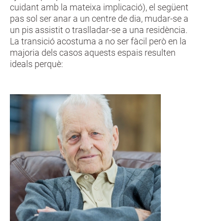
cuidant amb la mateixa implicació), el següent
pas sol ser anar a un centre de dia, mudar-se a
un pis assistit o traslladar-se a una residència.
La transició acostuma a no ser fàcil però en la
majoria dels casos aquests espais resulten
ideals perquè: