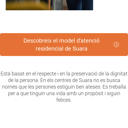
Descobreix el model d'atenció
residencial de Suara
Està basat en el respecte i en la preservació de la dignitat
de la persona. En els centres de Suara no es busca
només que les persones estiguin ben ateses. Es treballa
per a que tinguin una vida amb un propòsit i siguin
felices.