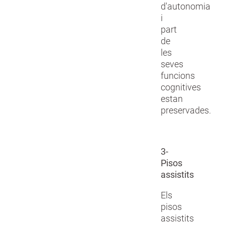
d'autonomia
i
part
de
les
seves
funcions
cognitives
estan
preservades.
3-
Pisos
assistits
Els
pisos
assistits