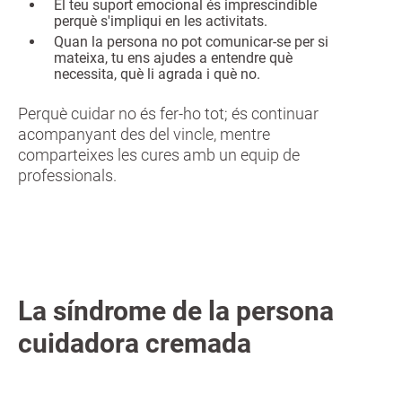
El teu suport emocional és imprescindible
perquè s'impliqui en les activitats.
Quan la persona no pot comunicar-se per si
mateixa, tu ens ajudes a entendre què
necessita, què li agrada i què no.
Perquè cuidar no és fer-ho tot; és continuar
acompanyant des del vincle, mentre
comparteixes les cures amb un equip de
professionals.
La síndrome de la persona
cuidadora cremada