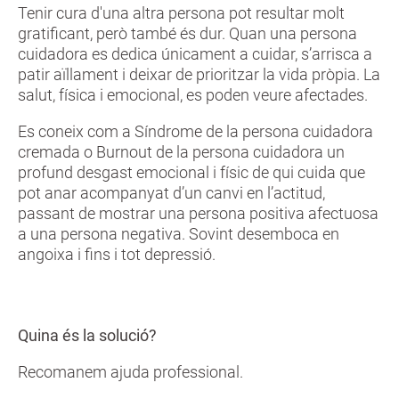
Tenir cura d'una altra persona pot resultar molt
gratificant, però també és dur. Quan una persona
cuidadora es dedica únicament a cuidar, s’arrisca a
patir aïllament i deixar de prioritzar la vida pròpia. La
salut, física i emocional, es poden veure afectades.
Es coneix com a Síndrome de la persona cuidadora
cremada o Burnout de la persona cuidadora un
profund desgast emocional i físic de qui cuida que
pot anar acompanyat d’un canvi en l’actitud,
passant de mostrar una persona positiva afectuosa
a una persona negativa. Sovint desemboca en
angoixa i fins i tot depressió.
Quina és la solució?
Recomanem ajuda professional.