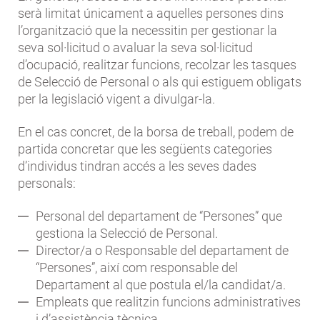
serà limitat únicament a aquelles persones dins
l’organització que la necessitin per gestionar la
seva sol·licitud o avaluar la seva sol·licitud
d’ocupació, realitzar funcions, recolzar les tasques
de Selecció de Personal o als qui estiguem obligats
per la legislació vigent a divulgar-la.
En el cas concret, de la borsa de treball, podem de
partida concretar que les següents categories
d’individus tindran accés a les seves dades
personals:
Personal del departament de “Persones” que
gestiona la Selecció de Personal.
Director/a o Responsable del departament de
“Persones”, així com responsable del
Departament al que postula el/la candidat/a.
Empleats que realitzin funcions administratives
i d’assistència tècnica.