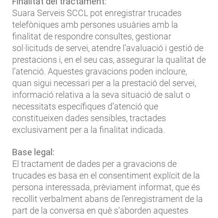
Finalitat del tractament:
Suara Serveis SCCL pot enregistrar trucades
telefòniques amb persones usuàries amb la
finalitat de respondre consultes, gestionar
sol·licituds de servei, atendre l’avaluació i gestió de
prestacions i, en el seu cas, assegurar la qualitat de
l’atenció. Aquestes gravacions poden incloure,
quan sigui necessari per a la prestació del servei,
informació relativa a la seva situació de salut o
necessitats específiques d’atenció que
constitueixen dades sensibles, tractades
exclusivament per a la finalitat indicada.
Base legal:
El tractament de dades per a gravacions de
trucades es basa en el consentiment explícit de la
persona interessada, prèviament informat, que és
recollit verbalment abans de l’enregistrament de la
part de la conversa en què s’aborden aquestes