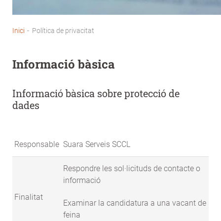
Inici
-
Política de privacitat
Fil
d'Ariadna
Informació bàsica
Informació bàsica sobre protecció de
dades
Responsable
Suara Serveis SCCL
Respondre les sol·licituds de contacte o
informació
Finalitat
Examinar la candidatura a una vacant de
feina