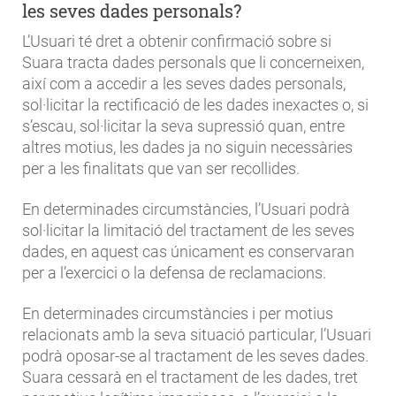
les seves dades personals?
L’Usuari té dret a obtenir confirmació sobre si
Suara tracta dades personals que li concerneixen,
així com a accedir a les seves dades personals,
sol·licitar la rectificació de les dades inexactes o, si
s’escau, sol·licitar la seva supressió quan, entre
altres motius, les dades ja no siguin necessàries
per a les finalitats que van ser recollides.
En determinades circumstàncies, l’Usuari podrà
sol·licitar la limitació del tractament de les seves
dades, en aquest cas únicament es conservaran
per a l’exercici o la defensa de reclamacions.
En determinades circumstàncies i per motius
relacionats amb la seva situació particular, l’Usuari
podrà oposar-se al tractament de les seves dades.
Suara cessarà en el tractament de les dades, tret