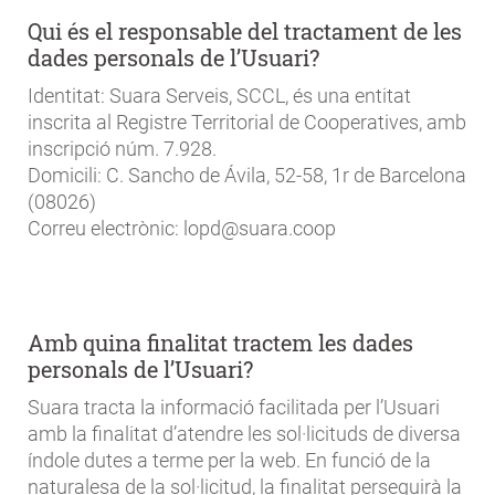
Qui és el responsable del tractament de les
dades personals de l’Usuari?
Identitat: Suara Serveis, SCCL, és una entitat
inscrita al Registre Territorial de Cooperatives, amb
inscripció núm. 7.928.
Domicili: C. Sancho de Ávila, 52-58, 1r de Barcelona
(08026)
Correu electrònic: lopd@suara.coop
Amb quina finalitat tractem les dades
personals de l’Usuari?
Suara tracta la informació facilitada per l’Usuari
amb la finalitat d’atendre les sol·licituds de diversa
índole dutes a terme per la web. En funció de la
naturalesa de la sol·licitud, la finalitat perseguirà la