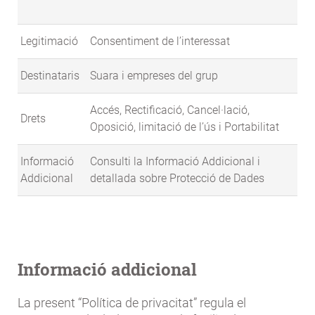
Legitimació
Consentiment de l’interessat
Destinataris
Suara i empreses del grup
Accés, Rectificació, Cancel·lació,
Drets
Oposició, limitació de l’ús i Portabilitat
Informació
Consulti la Informació Addicional i
Addicional
detallada sobre Protecció de Dades
Informació addicional
La present “Política de privacitat” regula el