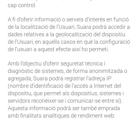
cap control.
A fi d’oferir informació o serveis d’interès en funció
de la localització de l’Usuari, Suara podrà accedir a
dades relatives a la geolocalització del dispositiu
de l’Usuari, en aquells casos en què la configuració
de l’usuari a aquest efecte així ho permeti.
Amb l’objectiu d’oferir seguretat tècnica i
diagnòstic de sistemes, de forma anonimitzada o
agregada, Suara podrà registrar l’adreça IP
(nombre d’identificació de l’accés a Internet del
dispositiu, que permet als dispositius, sistemes i
servidors reconèixer-se i comunicar-se entre sí).
Aquesta informació podrà ser també emprada
amb finalitats analítiques de rendiment web.