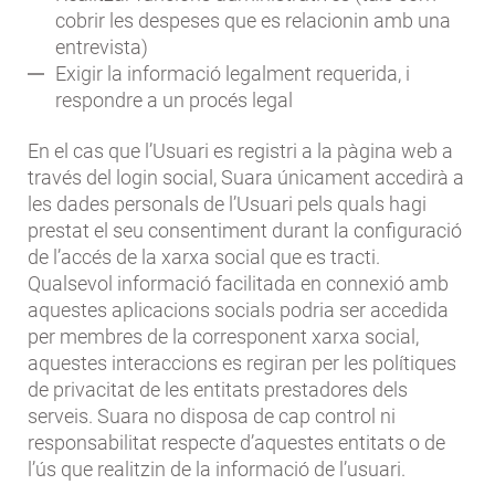
cobrir les despeses que es relacionin amb una
entrevista)
Exigir la informació legalment requerida, i
respondre a un procés legal
En el cas que l’Usuari es registri a la pàgina web a
través del login social, Suara únicament accedirà a
les dades personals de l’Usuari pels quals hagi
prestat el seu consentiment durant la configuració
de l’accés de la xarxa social que es tracti.
Qualsevol informació facilitada en connexió amb
aquestes aplicacions socials podria ser accedida
per membres de la corresponent xarxa social,
aquestes interaccions es regiran per les polítiques
de privacitat de les entitats prestadores dels
serveis. Suara no disposa de cap control ni
responsabilitat respecte d’aquestes entitats o de
l’ús que realitzin de la informació de l’usuari.