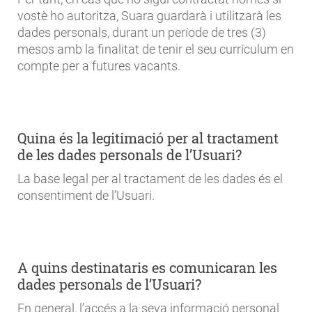
vostè ho autoritza, Suara guardarà i utilitzarà les
dades personals, durant un període de tres (3)
mesos amb la finalitat de tenir el seu currículum en
compte per a futures vacants.
Quina és la legitimació per al tractament
de les dades personals de l’Usuari?
La base legal per al tractament de les dades és el
consentiment de l’Usuari.
A quins destinataris es comunicaran les
dades personals de l’Usuari?
En general, l’accés a la seva informació personal