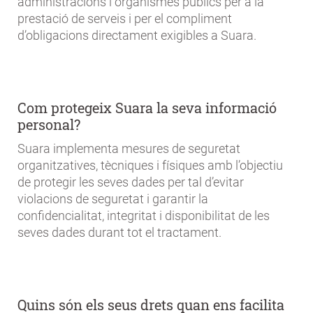
administracions i organismes públics per a la
prestació de serveis i per el compliment
d’obligacions directament exigibles a Suara.
Com protegeix Suara la seva informació
personal?
Suara implementa mesures de seguretat
organitzatives, tècniques i físiques amb l’objectiu
de protegir les seves dades per tal d’evitar
violacions de seguretat i garantir la
confidencialitat, integritat i disponibilitat de les
seves dades durant tot el tractament.
Quins són els seus drets quan ens facilita