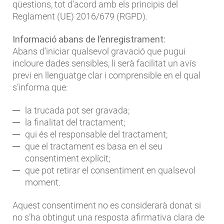
qüestions, tot d’acord amb els principis del
Reglament (UE) 2016/679 (RGPD).
Informació abans de l’enregistrament:
Abans d’iniciar qualsevol gravació que pugui
incloure dades sensibles, li serà facilitat un avís
previ en llenguatge clar i comprensible en el qual
s’informa que:
la trucada pot ser gravada;
la finalitat del tractament;
qui és el responsable del tractament;
que el tractament es basa en el seu
consentiment explícit;
que pot retirar el consentiment en qualsevol
moment.
Aquest consentiment no es considerarà donat si
no s’ha obtingut una resposta afirmativa clara de