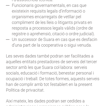
Funcionaris governamentals, en cas que
existeixin requisits legals d’informació o
organismes encarregats de vetllar pel
compliment de les lleis o litigants privats en
resposta a processos legals vàlids (ordre de
registre o aprehensió, citació o ordre judicial).
Un successor de Suara en cas que es desfacin
d’una part de la cooperativa o sigui venuda.
Les seves dades també podran ser facilitades a
aquelles entitats prestadores de serveis del tercer
sector amb les que Suara col·labora: serveis
socials, educació i formació, benestar personal i
ocupació i treball. De totes formes, aquests serveis
han de complir amb tot l’establert en la present
Política de privacitat.
Així mateix, les dades podran ser cedides a