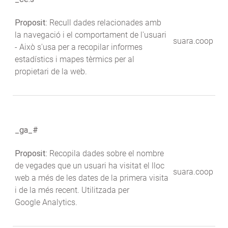
Proposit:
Recull dades relacionades amb
la navegació i el comportament de l'usuari
suara.coop
- Això s'usa per a recopilar informes
estadístics i mapes tèrmics per al
propietari de la web.
_ga_#
Proposit:
Recopila dades sobre el nombre
de vegades que un usuari ha visitat el lloc
suara.coop
web a més de les dates de la primera visita
i de la més recent. Utilitzada per
Google Analytics.