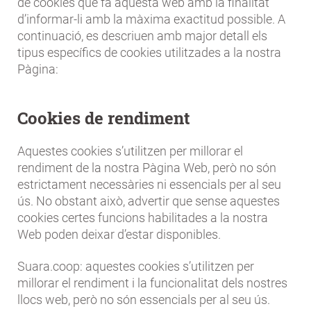
de cookies que fa aquesta web amb la finalitat
d’informar-li amb la màxima exactitud possible. A
continuació, es descriuen amb major detall els
tipus específics de cookies utilitzades a la nostra
Pàgina:
Cookies de rendiment
Aquestes cookies s’utilitzen per millorar el
rendiment de la nostra Pàgina Web, però no són
estrictament necessàries ni essencials per al seu
ús. No obstant això, advertir que sense aquestes
cookies certes funcions habilitades a la nostra
Web poden deixar d’estar disponibles.
Suara.coop: aquestes cookies s’utilitzen per
millorar el rendiment i la funcionalitat dels nostres
llocs web, però no són essencials per al seu ús.