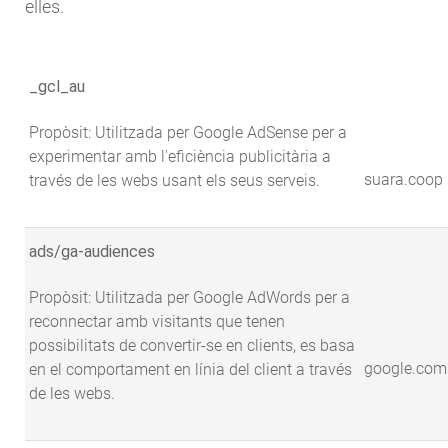
elles.
_gcl_au
Propòsit: Utilitzada per Google AdSense per a
experimentar amb l'eficiència publicitària a
suara.coop
través de les webs usant els seus serveis.
ads/ga-audiences
Propòsit: Utilitzada per Google AdWords per a
reconnectar amb visitants que tenen
possibilitats de convertir-se en clients, es basa
google.com
en el comportament en línia del client a través
de les webs.