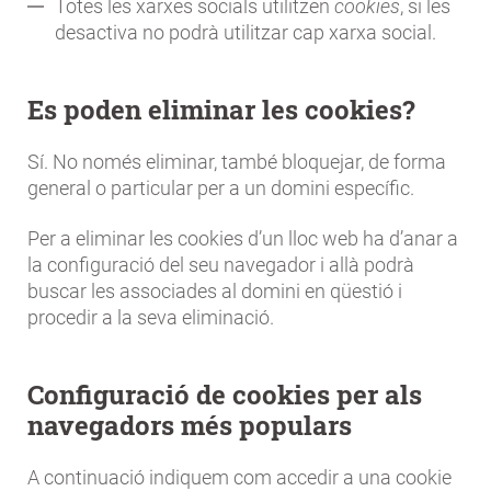
Totes les xarxes socials utilitzen
cookies
, si les
desactiva no podrà utilitzar cap xarxa social.
Es poden eliminar les cookies?
Sí. No només eliminar, també bloquejar, de forma
general o particular per a un domini específic.
Per a eliminar les cookies d’un lloc web ha d’anar a
la configuració del seu navegador i allà podrà
buscar les associades al domini en qüestió i
procedir a la seva eliminació.
Configuració de cookies per als
navegadors més populars
A continuació indiquem com accedir a una cookie