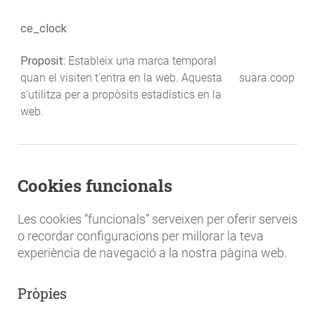
ce_clock
Proposit:
Estableix una marca temporal
quan el visiten t'entra en la web. Aquesta
suara.coop
s'utilitza per a propòsits estadístics en la
web.
Cookies funcionals
Les cookies “funcionals” serveixen per oferir serveis
o recordar configuracions per millorar la teva
experiència de navegació a la nostra pàgina web.
Pròpies