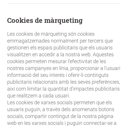
Cookies de màrqueting
Les cookies de màrqueting són cookies
emmagatzemades normalment per tercers que
gestionen els espais publicitaris que els usuaris
visualitzen en accedir a la nostra web. Aquestes
cookies permeten mesurar l'efectivitat de les
nostres campanyes en línia, proporcionar a l'usuari
informació del seu interès i oferir-li continguts
publicitaris relacionats amb les seves preferències,
així com limitar la quantitat d'impactes publicitaris
que realitzem a cada usuari.
Les cookies de xarxes socials permeten que els
usuaris puguin, a través dels anomenats botons
socials, compartir contingut de la nostra pàgina
web en les xarxes socials i puguin connectar-se a