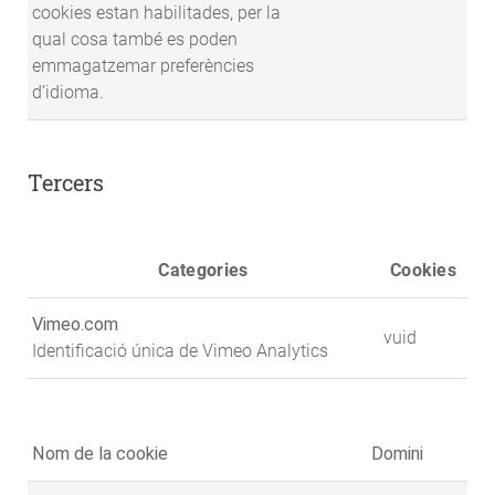
cookies estan habilitades, per la
qual cosa també es poden
emmagatzemar preferències
d’idioma.
Tercers
Categories
Cookies
Vimeo.com
vuid
Identificació única de Vimeo Analytics
Nom de la cookie
Domini