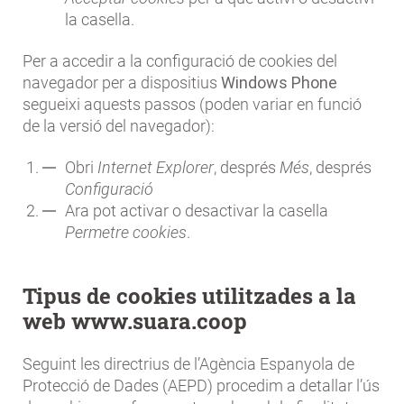
la casella.
Per a accedir a la configuració de cookies del
navegador per a dispositius
Windows Phone
segueixi aquests passos (poden variar en funció
de la versió del navegador):
Obri
Internet Explorer
, després
Més
, després
Configuració
Ara pot activar o desactivar la casella
Permetre cookies
.
Tipus de cookies utilitzades a la
web www.suara.coop
Seguint les directrius de l’Agència Espanyola de
Protecció de Dades (AEPD) procedim a detallar l’ús