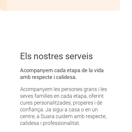
Els nostres serveis
Acompanyem cada etapa de la vida
amb respecte i calidesa.
Acompanyem les persones grans i les
seves famílies en cada etapa, oferint
cures personalitzades, properes i de
confiança. Ja sigui a casa o en un
centre, a Suara cuidem amb respecte,
calidesa i professionalitat.