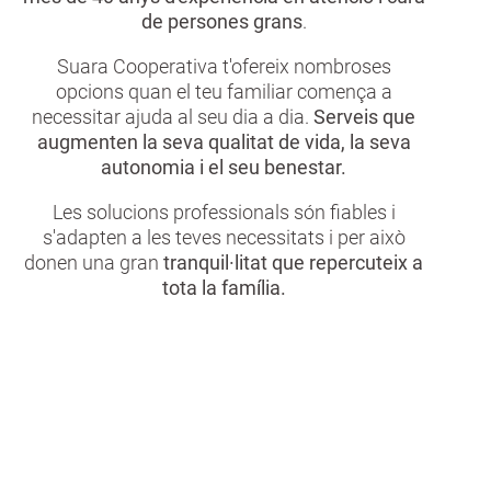
de persones grans
.
Suara Cooperativa t'ofereix nombroses
opcions quan el teu familiar comença a
necessitar ajuda al seu dia a dia.
Serveis que
augmenten la seva qualitat de vida, la seva
autonomia i el seu benestar.
Les solucions professionals són fiables i
s'adapten a les teves necessitats i per això
donen una gran
tranquil·litat que repercuteix a
tota la família.
Cuidem amb sentit