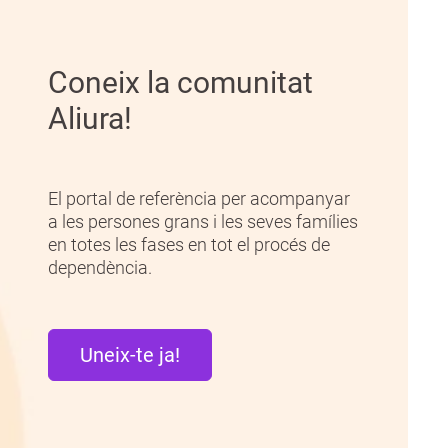
Coneix la comunitat
Aliura!
El portal de referència per acompanyar
a les persones grans i les seves famílies
en totes les fases en tot el procés de
dependència.
Uneix-te ja!