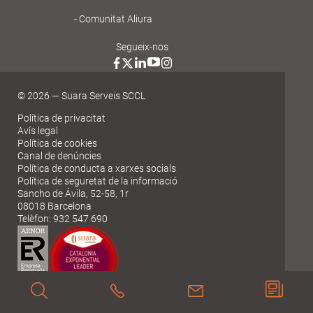
Comunitat Aliura
Segueix-nos
© 2026 — Suara Serveis SCCL
Política de privacitat
Avís legal
Política de cookies
Canal de denúncies
Política de conducta a xarxes socials
Política de seguretat de la informació
Sancho de Ávila, 52-58, 1r
08018 Barcelona
Telèfon: 932 547 690