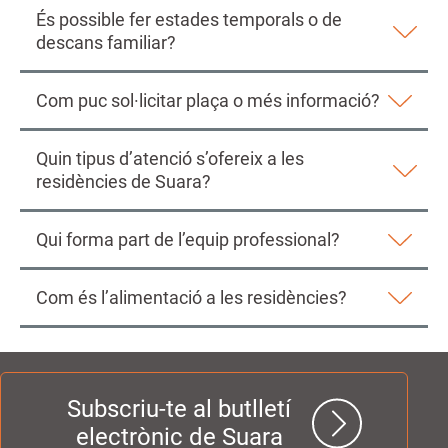
És possible fer estades temporals o de
descans familiar?
Com puc sol·licitar plaça o més informació?
Quin tipus d’atenció s’ofereix a les
residències de Suara?
Qui forma part de l’equip professional?
Com és l’alimentació a les residències?
Subscriu-te al butlletí
electrònic de Suara