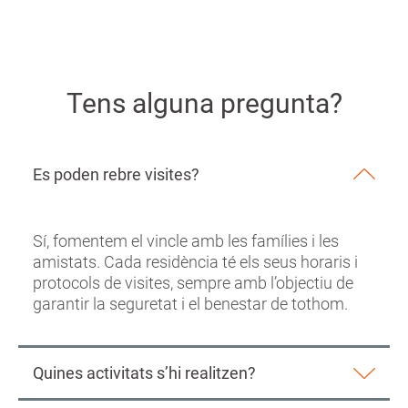
Tens alguna pregunta?
Es poden rebre visites?
Sí, fomentem el vincle amb les famílies i les
amistats. Cada residència té els seus horaris i
protocols de visites, sempre amb l’objectiu de
garantir la seguretat i el benestar de tothom.
Quines activitats s’hi realitzen?