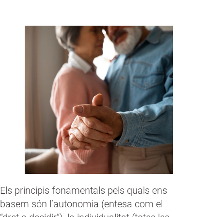
Els principis fonamentals pels quals ens
basem són l’autonomia (entesa com el