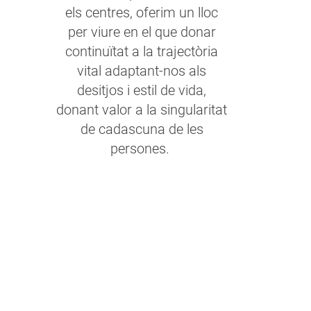
els centres, oferim un lloc
per viure en el que donar
continuïtat a la trajectòria
vital adaptant-nos als
desitjos i estil de vida,
donant valor a la singularitat
de cadascuna de les
persones.