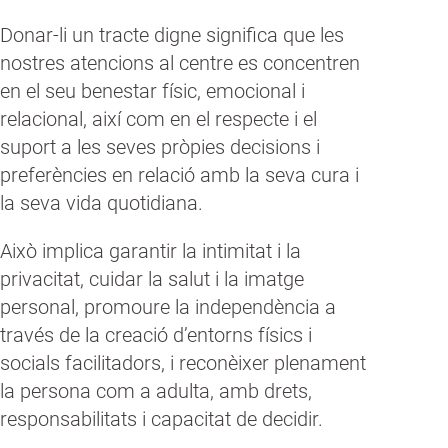
Donar-li un tracte digne significa que les
nostres atencions al centre es concentren
en el seu benestar físic, emocional i
relacional, així com en el respecte i el
suport a les seves pròpies decisions i
preferències en relació amb la seva cura i
la seva vida quotidiana.
Això implica garantir la intimitat i la
privacitat, cuidar la salut i la imatge
personal, promoure la independència a
través de la creació d’entorns físics i
socials facilitadors, i reconèixer plenament
la persona com a adulta, amb drets,
responsabilitats i capacitat de decidir.