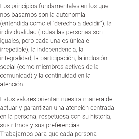
Los principios fundamentales en los que
nos basamos son la autonomía
(entendida como el “derecho a decidir”), la
individualidad (todas las personas son
iguales, pero cada una es única e
irrepetible), la independencia, la
integralidad, la participación, la inclusión
social (como miembros activos de la
comunidad) y la continuidad en la
atención.
Estos valores orientan nuestra manera de
actuar y garantizan una atención centrada
en la persona, respetuosa con su historia,
sus ritmos y sus preferencias.
Trabajamos para que cada persona