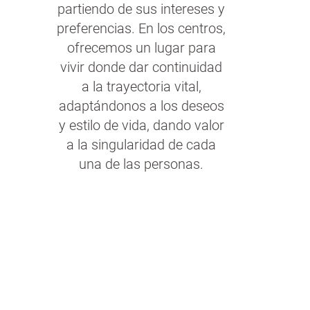
partiendo de sus intereses y
preferencias. En los centros,
ofrecemos un lugar para
vivir donde dar continuidad
a la trayectoria vital,
adaptándonos a los deseos
y estilo de vida, dando valor
a la singularidad de cada
una de las personas.