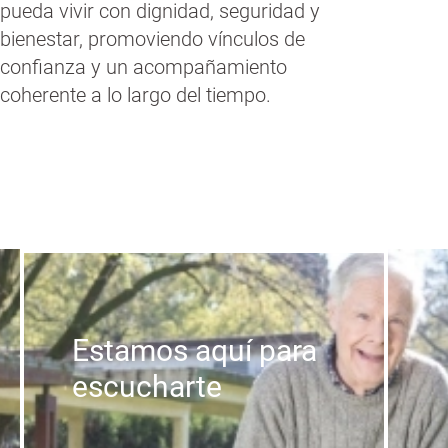
pueda vivir con dignidad, seguridad y
bienestar, promoviendo vínculos de
confianza y un acompañamiento
coherente a lo largo del tiempo.
Estamos aquí para
escucharte