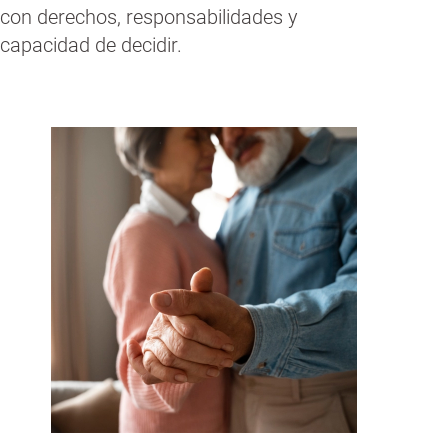
con derechos, responsabilidades y
capacidad de decidir.