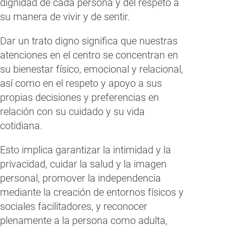
dignidad de cada persona y del respeto a
su manera de vivir y de sentir.
Dar un trato digno significa que nuestras
atenciones en el centro se concentran en
su bienestar físico, emocional y relacional,
así como en el respeto y apoyo a sus
propias decisiones y preferencias en
relación con su cuidado y su vida
cotidiana.
Esto implica garantizar la intimidad y la
privacidad, cuidar la salud y la imagen
personal, promover la independencia
mediante la creación de entornos físicos y
sociales facilitadores, y reconocer
plenamente a la persona como adulta,