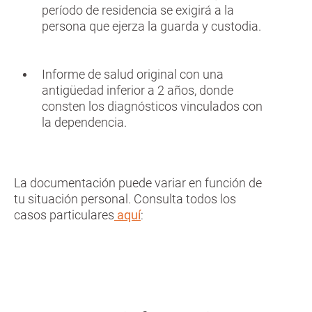
período de residencia se exigirá a la
persona que ejerza la guarda y custodia.
Informe de salud original con una
antigüedad inferior a 2 años, donde
consten los diagnósticos vinculados con
la dependencia.
La documentación puede variar en función de
tu situación personal. Consulta todos los
casos particulares
aquí
: