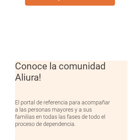
Conoce la comunidad
Aliura!
El portal de referencia para acompañar
a las personas mayores y a sus
familias en todas las fases de todo el
proceso de dependencia.