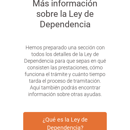
Más información
sobre la Ley de
Dependencia
Hemos preparado una sección con
todos los detalles de la Ley de
Dependencia para que sepas en qué
consisten las prestaciones, cómo
funciona el trámite y cuánto tiempo
tarda el proceso de tramitación.
Aquí también podrás encontrar
información sobre otras ayudas.
¿Qué es la Ley de
Dependencia?