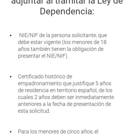
adjuntar al tramitar la Ley de
Dependencia:
NIE/NIF de la persona solicitante, que
debe estar vigente (los menores de 18
años también tienen la obligación de
presentar el NIE/NIF).
Certificado histórico de
empadronamiento que justifique 5 años
de residencia en territorio español, de los
cuales 2 años deben ser inmediatamente
anteriores a la fecha de presentación de
esta solicitud.
Para los menores de cinco años, el