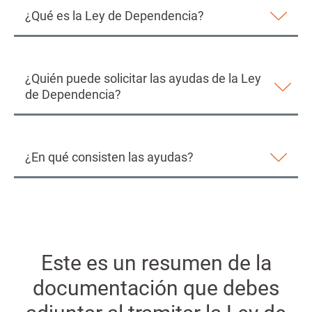
¿Qué es la Ley de Dependencia?
¿Quién puede solicitar las ayudas de la Ley
de Dependencia?
¿En qué consisten las ayudas?
Este es un resumen de la
documentación que debes