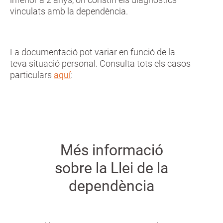
vinculats amb la dependència.
La documentació pot variar en funció de la
teva situació personal. Consulta tots els casos
particulars
aquí
:
Més informació
sobre la Llei de la
dependència