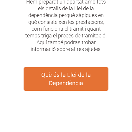
Hem preparat un apartat amb tots
els detalls de la Llei de la
dependència perquè sàpigues en
què consisteixen les prestacions,
com funciona el tràmit i quant
temps triga el procés de tramitació.
Aquí també podràs trobar
informació sobre altres ajudes.
Què és la Llei de la
Dependència