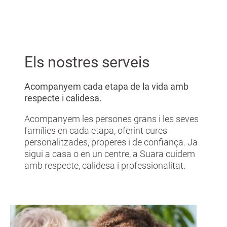
Els nostres serveis
Acompanyem cada etapa de la vida amb
respecte i calidesa.
Acompanyem les persones grans i les seves
famílies en cada etapa, oferint cures
personalitzades, properes i de confiança. Ja
sigui a casa o en un centre, a Suara cuidem
amb respecte, calidesa i professionalitat.