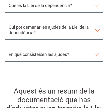
Què és la Llei de la dependència?
Qui pot demanar les ajudes de la Llei de la
dependència?
En què consisteixen les ajudes?
Aquest és un resum de la
documentació que has