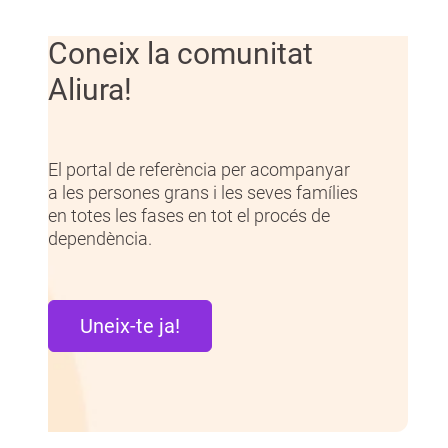
Coneix la comunitat
Aliura!
El portal de referència per acompanyar
a les persones grans i les seves famílies
en totes les fases en tot el procés de
dependència.
Uneix-te ja!