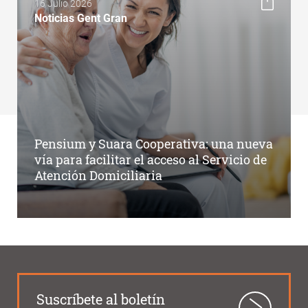
16 Julio 2026
Noticias Gent Gran
Pensium y Suara Cooperativa: una nueva
vía para facilitar el acceso al Servicio de
Atención Domiciliaria
Suscríbete al boletín