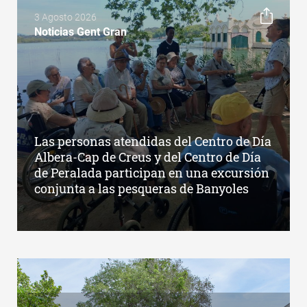
3 Agosto 2026
Noticias Gent Gran
Las personas atendidas del Centro de Día
Albera-Cap de Creus y del Centro de Día
de Peralada participan en una excursión
conjunta a las pesqueras de Banyoles