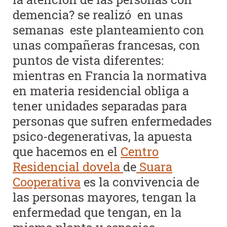
demencia? se realizó en unas
semanas este planteamiento con
unas compañeras francesas, con
puntos de vista diferentes:
mientras en Francia la normativa
en materia residencial obliga a
tener unidades separadas para
personas que sufren enfermedades
psico-degenerativas, la apuesta
que hacemos en el
Centro
Residencial dovela
de
Suara
Cooperativa
es la convivencia de
las personas mayores, tengan la
enfermedad que tengan, en la