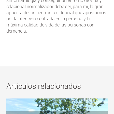
sintomatología y conseguir un entorno de vida y
relacional normalizador debe ser, para mí, la gran
apuesta de los centros residencial que apostamos
por la atención centrada en la persona y la
máxima calidad de vida de las personas con
demencia.
Artículos relacionados