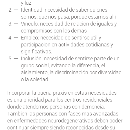
y luz.
Identidad: necesidad de saber quiénes
somos, qué nos pasa, porque estamos allí
Vínculo: necesidad de relación de iguales y
compromisos con los demás
Empleo: necesidad de sentirse útil y
participación en actividades cotidianas y
significativas.
Inclusión: necesidad de sentirse parte de un
grupo social, evitando la diferencia, el
aislamiento, la discriminación por diversidad
o la soledad.
Incorporar la buena praxis en estas necesidades
es una prioridad para los centros residenciales
donde atendemos personas con demencia.
También las personas con fases más avanzadas
en enfermedades neurodegenerativas deben poder
continuar siempre siendo reconocidas desde su