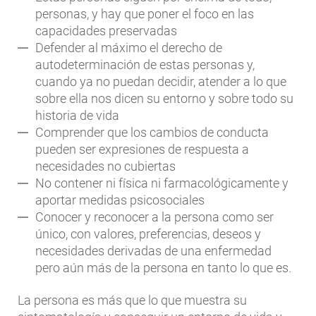
personas, y hay que poner el foco en las
capacidades preservadas
Defender al máximo el derecho de
autodeterminación de estas personas y,
cuando ya no puedan decidir, atender a lo que
sobre ella nos dicen su entorno y sobre todo su
historia de vida
Comprender que los cambios de conducta
pueden ser expresiones de respuesta a
necesidades no cubiertas
No contener ni física ni farmacológicamente y
aportar medidas psicosociales
Conocer y reconocer a la persona como ser
único, con valores, preferencias, deseos y
necesidades derivadas de una enfermedad
pero aún más de la persona en tanto lo que es.
La persona es más que lo que muestra su