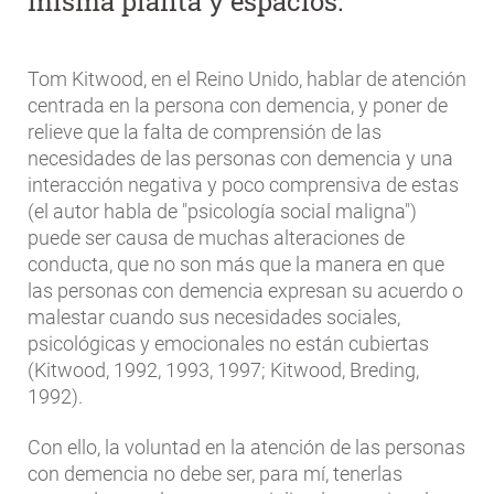
misma planta y espacios.
Tom Kitwood, en el Reino Unido, hablar de atención
centrada en la persona con demencia, y poner de
relieve que la falta de comprensión de las
necesidades de las personas con demencia y una
interacción negativa y poco comprensiva de estas
(el autor habla de "psicología social maligna")
puede ser causa de muchas alteraciones de
conducta, que no son más que la manera en que
las personas con demencia expresan su acuerdo o
malestar cuando sus necesidades sociales,
psicológicas y emocionales no están cubiertas
(Kitwood, 1992, 1993, 1997; Kitwood, Breding,
1992).
Con ello, la voluntad en la atención de las personas
con demencia no debe ser, para mí, tenerlas