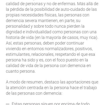
calidad de personas y no de enfermas. Más allá de
la pérdida de la posibilidad de auto-cuidado de las
propias necesidades físicas, las personas con
demencia severa mantienen, en parte, su
personalidad y sobre todo nunca pierden la
dignidad e individualidad como personas con una
historia de vida (en la mayoría de casos, muy rica).
Así, estas personas, deben poder continuar
viviendo en entornos normalizadores, positivos,
estimulantes, relacionales, respetando el que esa
persona ha sido y es, con el foco puesto en la
calidad de vida de la persona con demencia en
cuanto persona.
A modo de resumen, destaco las aportaciones que
la atención centrada en la persona hace el trabajo
de las personas con demencia:
Estas personas siguen por encima de todo,