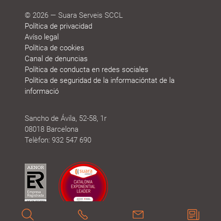
© 2026 — Suara Serveis SCCL
Política de privacidad
Avíso legal
Política de cookies
Canal de denuncias
Política de conducta en redes sociales
Política de seguridad de la informacióntat de la
informació
Sancho de Ávila, 52-58, 1r
08018 Barcelona
Telèfon: 932 547 690