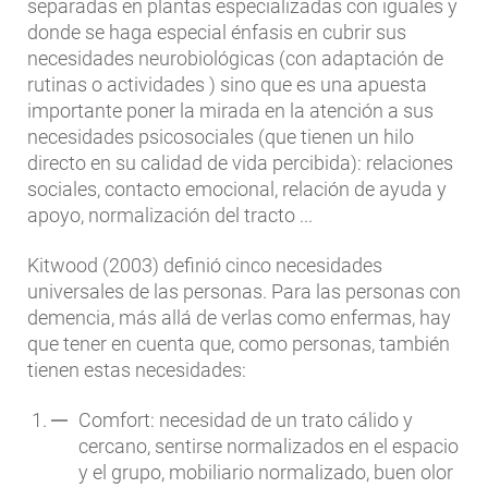
separadas en plantas especializadas con iguales y
donde se haga especial énfasis en cubrir sus
necesidades neurobiológicas (con adaptación de
rutinas o actividades ) sino que es una apuesta
importante poner la mirada en la atención a sus
necesidades psicosociales (que tienen un hilo
directo en su calidad de vida percibida): relaciones
sociales, contacto emocional, relación de ayuda y
apoyo, normalización del tracto ...
Kitwood (2003) definió cinco necesidades
universales de las personas. Para las personas con
demencia, más allá de verlas como enfermas, hay
que tener en cuenta que, como personas, también
tienen estas necesidades:
Comfort: necesidad de un trato cálido y
cercano, sentirse normalizados en el espacio
y el grupo, mobiliario normalizado, buen olor