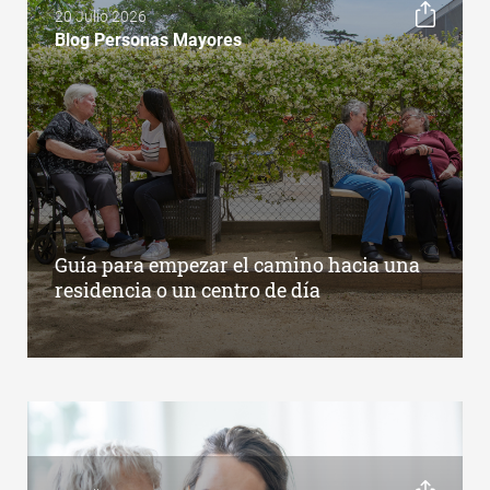
20 Julio 2026
Blog Personas Mayores
Guía para empezar el camino hacia una
residencia o un centro de día