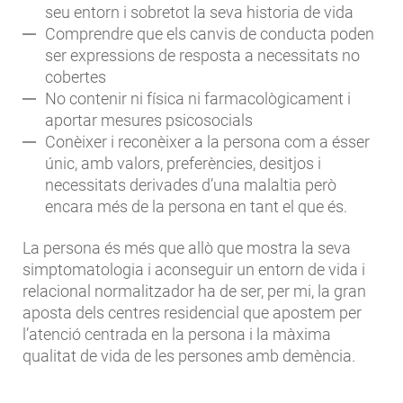
seu entorn i sobretot la seva historia de vida
Comprendre que els canvis de conducta poden
ser expressions de resposta a necessitats no
cobertes
No contenir ni física ni farmacològicament i
aportar mesures psicosocials
Conèixer i reconèixer a la persona com a ésser
únic, amb valors, preferències, desitjos i
necessitats derivades d’una malaltia però
encara més de la persona en tant el que és.
La persona és més que allò que mostra la seva
simptomatologia i aconseguir un entorn de vida i
relacional normalitzador ha de ser, per mi, la gran
aposta dels centres residencial que apostem per
l’atenció centrada en la persona i la màxima
qualitat de vida de les persones amb demència.