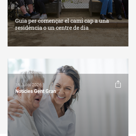
Guia per començar el camí cap a una
residència o un centre de dia
16 Juliol 2026
Notícies Gent Gran