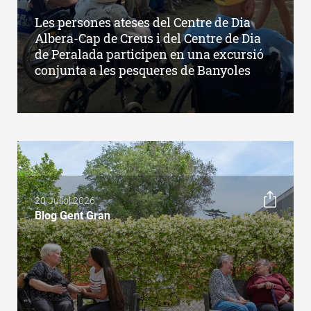
Les persones ateses del Centre de Dia
Albera-Cap de Creus i del Centre de Dia
de Peralada participen en una excursió
conjunta a les pesqueres de Banyoles
20 Juliol 2026
Blog Gent Gran