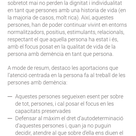
sobretot mai no perden la dignitat i individualitat
en tant que persones amb una historia de vida (en
la majoria de casos, molt rica). Així, aquestes
persones, han de poder continuar vivint en entorns
normalitzadors, positius, estimulants, relacionals,
respectant el que aquella persona ha estat i és,
amb el focus posat en la qualitat de vida de la
persona amb demència en tant que persona.
A mode de resum, destaco les aportacions que
l’atenció centrada en la persona fa al treball de les
persones amb demència:
Aquestes persones segueixen esent per sobre
de tot, persones, i cal posar el focus en les
capacitats preservades
Defensar al màxim el dret d’autodeterminació
d’aquestes persones i, quan ja no puguin
decidir, atendre al que sobre d’ella ens diuen el