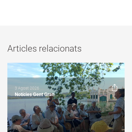
Articles relacionats
3 Agost 2026
Notícies Gent Gran