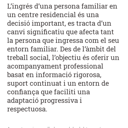
L’ingrés d’una persona familiar en
un centre residencial és una
decisió important, es tracta d’un
canvi significatiu que afecta tant
la persona que ingressa com el seu
entorn familiar. Des de l’àmbit del
treball social, l’objectiu és oferir un
acompanyament professional
basat en informació rigorosa,
suport continuat i un entorn de
confiança que faciliti una
adaptació progressiva i
respectuosa.