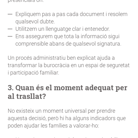
Expliquem pas a pas cada document i resolem
qualsevol dubte.
Utilitzem un llenguatge clar i entenedor.
Ens assegurem que tota la informació sigui
comprensible abans de qualsevol signatura.
Un procés administratiu ben explicat ajuda a
transformar la burocràcia en un espai de seguretat
i participació familiar.
3. Quan és el moment adequat per
al trasllat?
No existeix un moment universal per prendre
aquesta decisió, però hi ha alguns indicadors que
poden ajudar les famílies a valorar-ho: