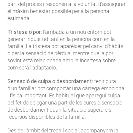
part del procés i responen a la voluntat d’assegurar
el màxim benestar possible per a la persona
estimada.
Tristesa o por:
l’arribada a un nou entorn pot
generar inquietud tant en la persona com en la
família. La tristesa pot aparèixer pel canvi d’hàbits
o per la sensació de pèrdua, mentre que la por
sovint està relacionada amb la incertesa sobre
com serà l’adaptació.
Sensació de culpa o desbordament:
tenir cura
d’un familiar pot comportar una càrrega emocional
i física important. És habitual que aparegui culpa
pel fet de delegar una part de les cures o sensació
de desbordament quan la situació supera els
recursos disponibles de la família.
Des de l’àmbit del treball social, acompanyem la