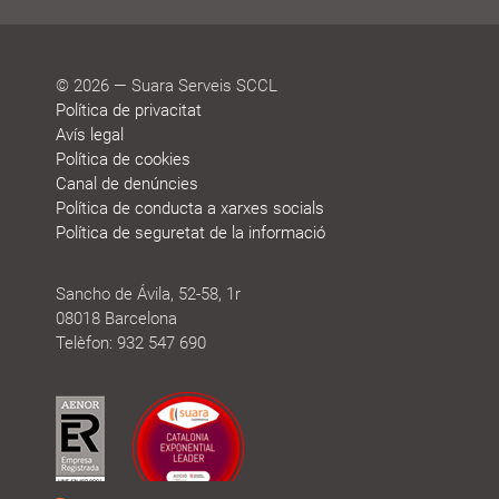
© 2026 — Suara Serveis SCCL
Política de privacitat
Avís legal
Política de cookies
Canal de denúncies
Política de conducta a xarxes socials
Política de seguretat de la informació
Sancho de Ávila, 52-58, 1r
08018 Barcelona
Telèfon: 932 547 690