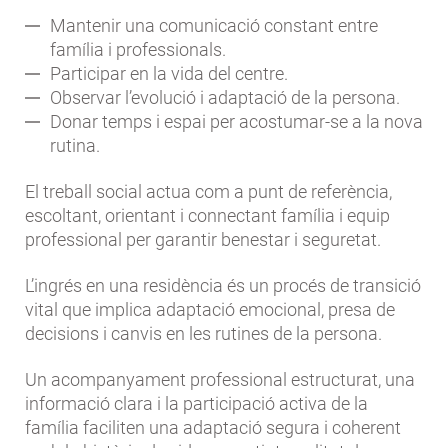
Mantenir una comunicació constant entre
família i professionals.
Participar en la vida del centre.
Observar l’evolució i adaptació de la persona.
Donar temps i espai per acostumar-se a la nova
rutina.
El treball social actua com a punt de referència,
escoltant, orientant i connectant família i equip
professional per garantir benestar i seguretat.
L’ingrés en una residència és un procés de transició
vital que implica adaptació emocional, presa de
decisions i canvis en les rutines de la persona.
Un acompanyament professional estructurat, una
informació clara i la participació activa de la
família faciliten una adaptació segura i coherent