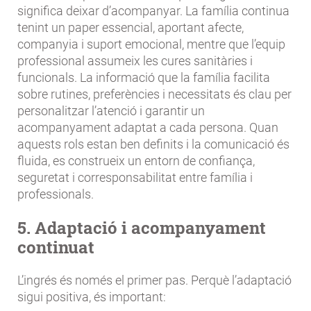
significa deixar d’acompanyar. La família continua
tenint un paper essencial, aportant afecte,
companyia i suport emocional, mentre que l’equip
professional assumeix les cures sanitàries i
funcionals. La informació que la família facilita
sobre rutines, preferències i necessitats és clau per
personalitzar l’atenció i garantir un
acompanyament adaptat a cada persona. Quan
aquests rols estan ben definits i la comunicació és
fluida, es construeix un entorn de confiança,
seguretat i corresponsabilitat entre família i
professionals.
5. Adaptació i acompanyament
continuat
L’ingrés és només el primer pas. Perquè l’adaptació
sigui positiva, és important: