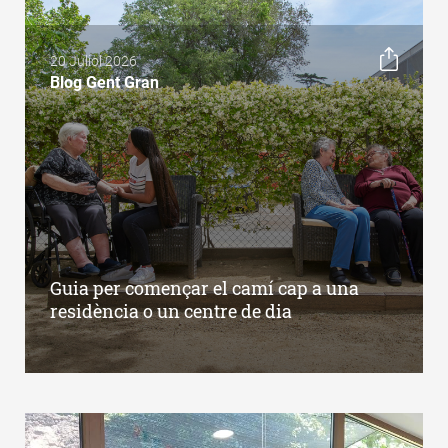
20 Juliol 2026
Blog Gent Gran
Guia per començar el camí cap a una
residència o un centre de dia