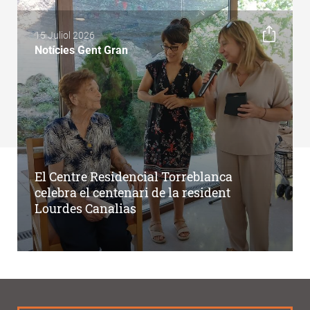
15 Juliol 2026
Notícies Gent Gran
El Centre Residencial Torreblanca
celebra el centenari de la resident
Lourdes Canalias