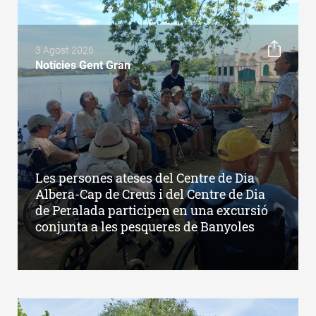
3 Agost 2026
Notícies Gent Gran
Les persones ateses del Centre de Dia
Albera-Cap de Creus i del Centre de Dia
de Peralada participen en una excursió
conjunta a les pesqueres de Banyoles