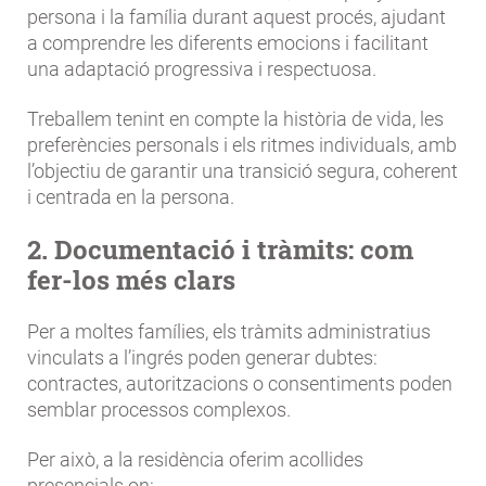
persona i la família durant aquest procés, ajudant
a comprendre les diferents emocions i facilitant
una adaptació progressiva i respectuosa.
Treballem tenint en compte la història de vida, les
preferències personals i els ritmes individuals, amb
l’objectiu de garantir una transició segura, coherent
i centrada en la persona.
2. Documentació i tràmits: com
fer-los més clars
Per a moltes famílies, els tràmits administratius
vinculats a l’ingrés poden generar dubtes:
contractes, autoritzacions o consentiments poden
semblar processos complexos.
Per això, a la residència oferim acollides
presencials on: