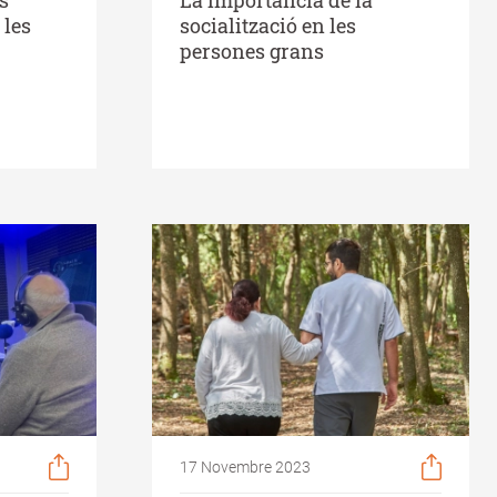
 les
socialització en les
persones grans
17 Novembre 2023