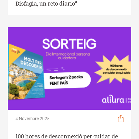
Disfagia, un reto diario”
4 Novembre 2025
100 hores de desconnexió per cuidar de