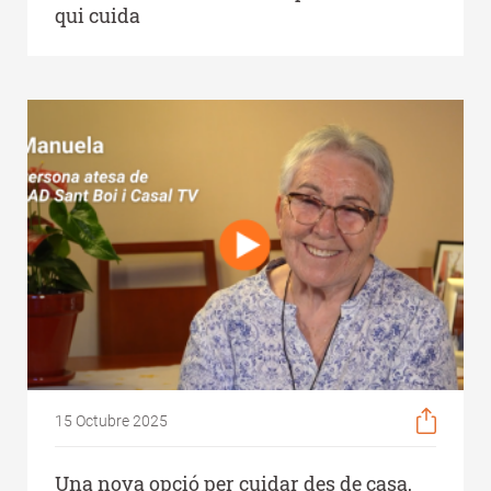
qui cuida
15 Octubre 2025
Una nova opció per cuidar des de casa,