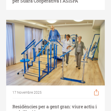
per Suara Cooperativa i ASISPA
17 Novembre 2025
Residències per a gent gran: viure actiu i