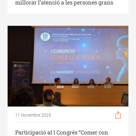
millorar l’atenció a les persones grans
11 Novembre 2025
Participació al I Congrés “Comer con