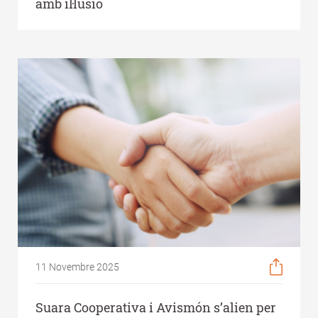
amb il·lusió
11 Novembre 2025
Suara Cooperativa i Avismón s’alien per