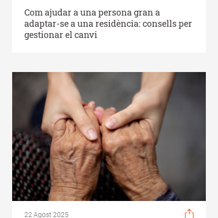
Com ajudar a una persona gran a
adaptar-se a una residència: consells per
gestionar el canvi
22 Agost 2025