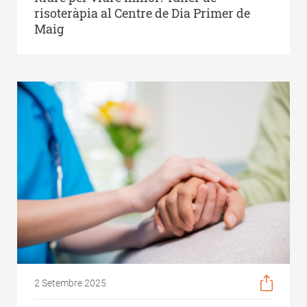
risoteràpia al Centre de Dia Primer de
Maig
2 Setembre 2025