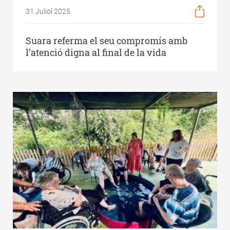
31 Juliol 2025
Suara referma el seu compromís amb
l’atenció digna al final de la vida