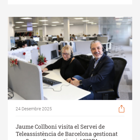
24 Desembre 2025
Jaume Collboni visita el Servei de
Teleassistència de Barcelona gestionat