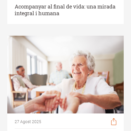
Acompanyar al final de vida: una mirada
integral i humana
27 Agost 2025