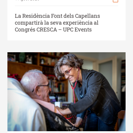
La Residència Font dels Capellans
compartirà la seva experiència al
Congrés CRESCA – UPC Events