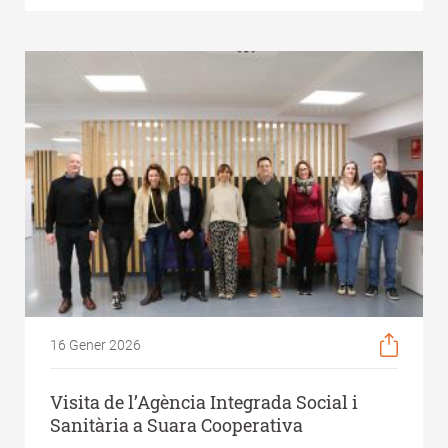
16 Gener 2026
Visita de l’Agència Integrada Social i
Sanitària a Suara Cooperativa