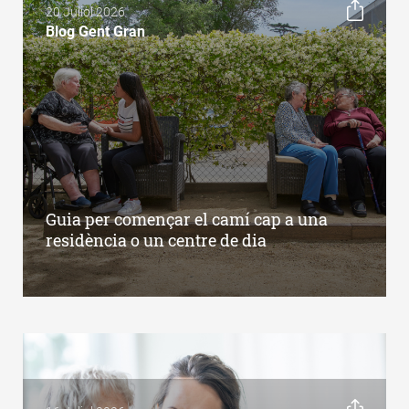
20 Juliol 2026
Blog Gent Gran
Guia per començar el camí cap a una
residència o un centre de dia