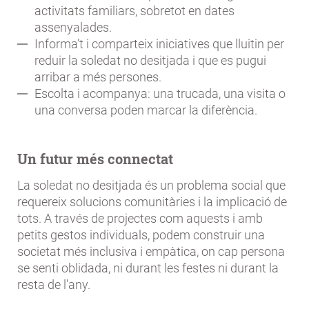
activitats familiars, sobretot en dates
assenyalades.
Informa’t i comparteix iniciatives que lluitin per
reduir la soledat no desitjada i que es pugui
arribar a més persones.
Escolta i acompanya: una trucada, una visita o
una conversa poden marcar la diferència.
Un futur més connectat
La soledat no desitjada és un problema social que
requereix solucions comunitàries i la implicació de
tots. A través de projectes com aquests i amb
petits gestos individuals, podem construir una
societat més inclusiva i empàtica, on cap persona
se senti oblidada, ni durant les festes ni durant la
resta de l'any.