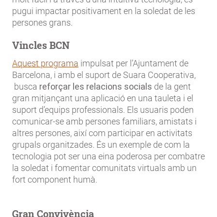
pugui impactar positivament en la soledat de les
persones grans.
Vincles BCN
Aquest programa
impulsat per l’Ajuntament de
Barcelona, i amb el suport de Suara Cooperativa,
busca
reforçar les relacions socials
de la gent
gran mitjançant una aplicació en una tauleta i el
suport d’equips professionals. Els usuaris poden
comunicar-se amb persones familiars, amistats i
altres persones, així com participar en activitats
grupals organitzades. És un exemple de com la
tecnologia pot ser una eina poderosa per combatre
la soledat i fomentar comunitats virtuals amb un
fort component humà.
Gran Convivència