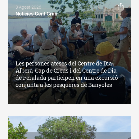
3 Agost 2026
Notícies Gent Gran
Les persones ateses del Centre de Dia
Albera-Cap de Creus i del Centre de Dia
de Peralada participen en una excursió
conjunta a les pesqueres de Banyoles