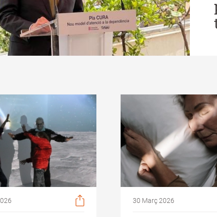
2026
30 Març 2026