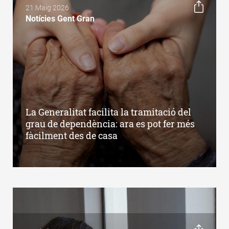
21 Maig 2026
Notícies Gent Gran
La Generalitat facilita la tramitació del
grau de dependència: ara es pot fer més
fàcilment des de casa