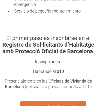
emergencia
Servicio de pequeño mantenimiento
El primer paso es inscribirse en el
Registre de Sol·licitants d’Habitatge
amb Protecció Oficial de Barcelona
.
Inscripciones:
Llamando al
010
Presencialmente en las
Oficinas de Vivienda de
Barcelona
(solicita cita previa llamando al 010)