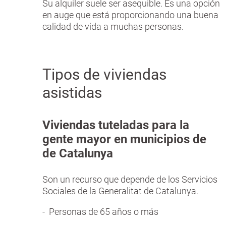
Su alquiler suele ser asequible. Es una opción
en auge que está proporcionando una buena
calidad de vida a muchas personas.
Tipos de viviendas
asistidas
Viviendas tuteladas para la
gente mayor en municipios de
de Catalunya
Son un recurso que depende de los Servicios
Sociales de la Generalitat de Catalunya.
- Personas de 65 años o más