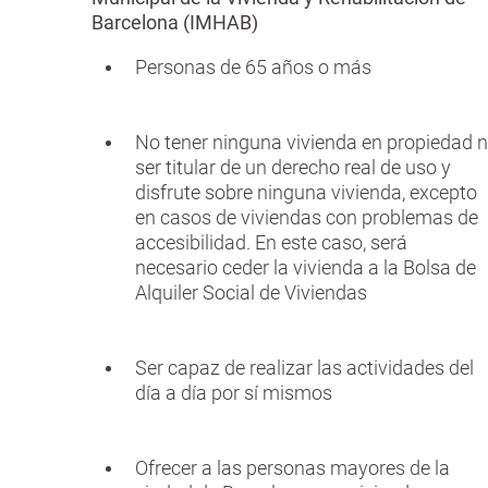
Barcelona (IMHAB)
Personas de 65 años o más
No tener ninguna vivienda en propiedad n
ser titular de un derecho real de uso y
disfrute sobre ninguna vivienda, excepto
en casos de viviendas con problemas de
accesibilidad. En este caso, será
necesario ceder la vivienda a la Bolsa de
Alquiler Social de Viviendas
Ser capaz de realizar las actividades del
día a día por sí mismos
Ofrecer a las personas mayores de la