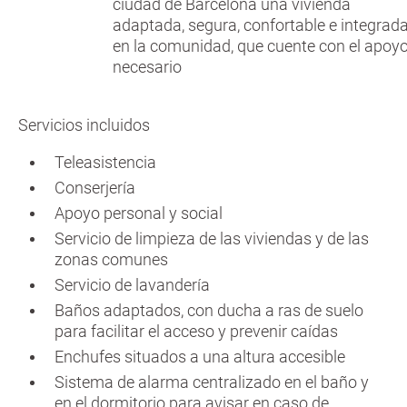
ciudad de Barcelona una vivienda
adaptada, segura, confortable e integrad
en la comunidad, que cuente con el apoy
necesario
Servicios incluidos
Teleasistencia
Conserjería
Apoyo personal y social
Servicio de limpieza de las viviendas y de las
zonas comunes
Servicio de lavandería
Baños adaptados, con ducha a ras de suelo
para facilitar el acceso y prevenir caídas
Enchufes situados a una altura accesible
Sistema de alarma centralizado en el baño y
en el dormitorio para avisar en caso de