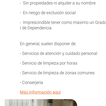
- Sin propiedades ni alquiler a su nombre
- En riesgo de exclusión social
- Imprescindible tener como máximo un Grad
I de Dependencia
En general, suelen disponer de:
- Servicios de atención y cuidado personal
- Servicio de limpieza por horas
- Servicio de limpieza de zonas comunes
- Conserjería
Más información aquí