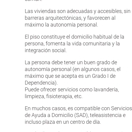
Las viviendas son adecuadas y accesibles, sin
barreras arquitectónicas, y favorecen al
máximo la autonomía personal.
El piso constituye el domicilio habitual de la
persona, fomenta la vida comunitaria y la
integración social.
La persona debe tener un buen grado de
autonomía personal (en algunos casos, el
máximo que se acepta es un Grado I de
Dependencia).
Puede ofrecer servicios como lavandería,
limpieza, fisioterapia, etc.
En muchos casos, es compatible con Servicios
de Ayuda a Domicilio (SAD), teleasistencia e
incluso plaza en un centro de día.