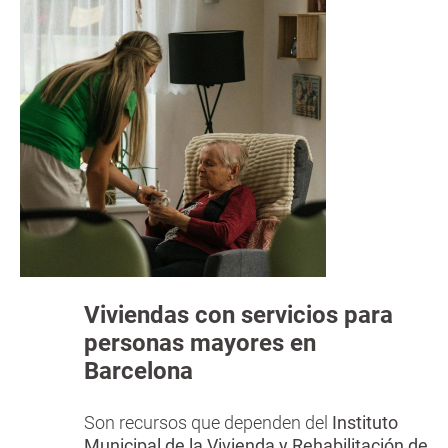
Viviendas con servicios para
personas mayores en
Barcelona
Son recursos que dependen del
Instituto
Municipal de la Vivienda y Rehabilitación de