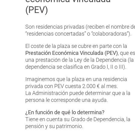
(PEV)
Son residencias privadas (reciben el nombre d
“residencias concertadas” o “colaboradoras”).
El coste de la plaza se cubre en parte con la
Prestación Económica Vinculada (PEV)
, que e
una prestación de la Ley de la Dependencia (la
dependencia se clasifica en Grado I, II o III).
Imaginemos que la plaza en una residencia
privada con PEV cuesta 2.000 € al mes.
La Administración puede determinar que a la
persona le corresponde una ayuda.
¿En función de qué lo determina?
Tiene en cuenta su Grado de Dependencia, la
pensión y su patrimonio.