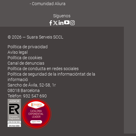
Comunidad Aliura
Síguenos
© 2026 — Suara Serveis SCCL
Política de privacidad
Avíso legal
Política de cookies
Canal de denuncias
Política de conducta en redes sociales
Política de seguridad de la informacióntat de la
informació
Sancho de Ávila, 52-58, 1r
08018 Barcelona
Telèfon: 932 547 690