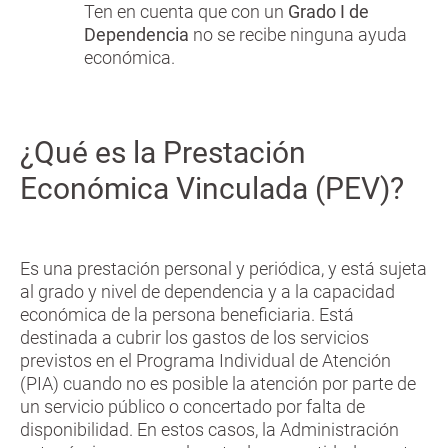
Ten en cuenta que con un
Grado I de
Dependencia
no se recibe ninguna ayuda
económica.
¿Qué es la Prestación
Económica Vinculada (PEV)?
Es una prestación personal y periódica, y está sujeta
al grado y nivel de dependencia y a la capacidad
económica de la persona beneficiaria. Está
destinada a cubrir los gastos de los servicios
previstos en el Programa Individual de Atención
(PIA) cuando no es posible la atención por parte de
un servicio público o concertado por falta de
disponibilidad. En estos casos, la Administración