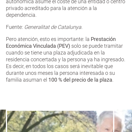
autonómica asume el coste de una entidad o centro
privado acreditado para la atención a la
dependencia.
Fuente:
Generalitat de Catalunya.
Pero atención, esto es importante: la
Prestación
Económica Vinculada (PEV)
solo se puede tramitar
cuando se tiene una plaza adjudicada en la
residencia concertada y la persona ya ha ingresado.
Es decir, en todos los casos será inevitable que
durante unos meses la persona interesada o su
familia asuman el
100 % del precio de la plaza
.