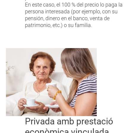
En este caso, el 100 % del precio lo paga la
persona interesada (por ejemplo, con su
pensión, dinero en el banco, venta de
patrimonio, etc.) o su familia.
Privada amb prestació
econòmica vinculada