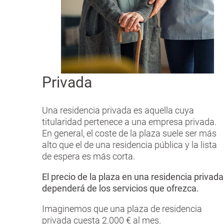
Privada
Una residencia privada es aquella cuya
titularidad pertenece a una empresa privada.
En general, el coste de la plaza suele ser más
alto que el de una residencia pública y la lista
de espera es más corta.
El precio de la plaza en una residencia privada
dependerá de los servicios que ofrezca.
Imaginemos que una plaza de residencia
privada cuesta 2.000 € al mes.