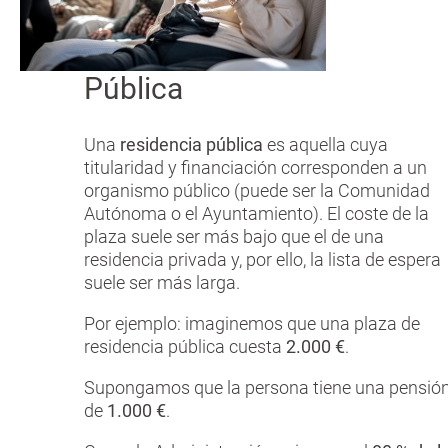
Pública
Una
residencia pública
es aquella cuya
titularidad y financiación corresponden a un
organismo público (puede ser la Comunidad
Autónoma o el Ayuntamiento). El coste de la
plaza suele ser más bajo que el de una
residencia privada y, por ello, la lista de espera
suele ser más larga.
Por ejemplo: imaginemos que una plaza de
residencia pública cuesta
2.000 €
.
Supongamos que la persona tiene una pensió
de
1.000 €
.