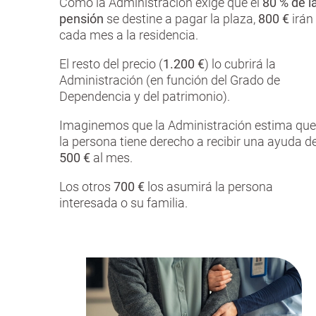
Como la Administración exige que el
80 % de l
pensión
se destine a pagar la plaza,
800 €
irán
cada mes a la residencia.
El resto del precio (
1.200 €
) lo cubrirá la
Administración (en función del Grado de
Dependencia y del patrimonio).
Imaginemos que la Administración estima que
la persona tiene derecho a recibir una ayuda d
500 €
al mes.
Los otros
700 €
los asumirá la persona
interesada o su familia.