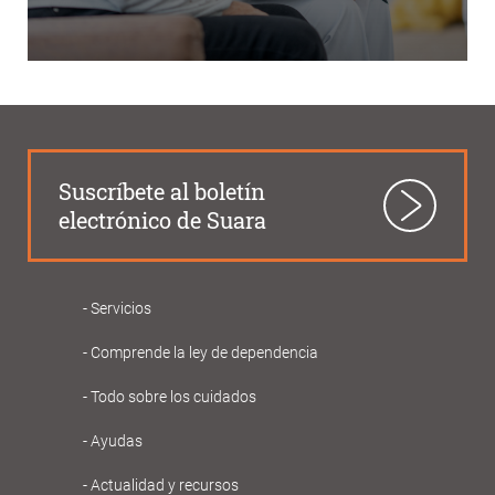
Suscríbete al boletín
electrónico de Suara
Servicios
Navegació
Comprende la ley de dependencia
principal
Gent
Todo sobre los cuidados
Gran
Ayudas
Actualidad y recursos