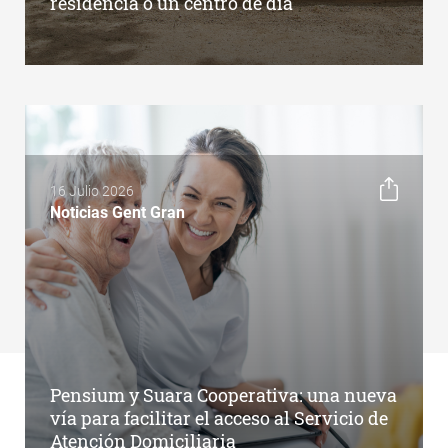
residencia o un centro de día
16 Julio 2026
Noticias Gent Gran
Pensium y Suara Cooperativa: una nueva
vía para facilitar el acceso al Servicio de
Atención Domiciliaria