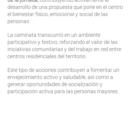
desarrollo de una propuesta que pone en el centro
el bienestar físico, emocional y social de las
personas.
La caminata transcurrió en un ambiente
participativo y festivo, reforzando el valor de las
iniciativas comunitarias y del trabajo en red entre
centros residenciales del territorio.
Este tipo de acciones contribuyen a fomentar un
envejecimiento activo y saludable, así como a
generar oportunidades de socialización y
participación activa para las personas mayores.