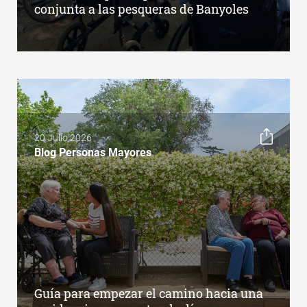
conjunta a las pesqueras de Banyoles
20 Julio 2026
Blog Personas Mayores
Guía para empezar el camino hacia una