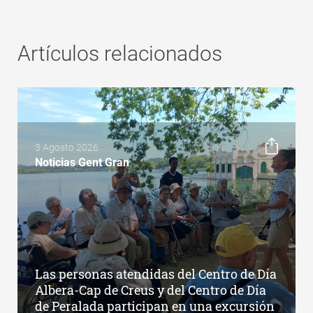
Artículos relacionados
3 Agosto 2026
Noticias Gent Gran
Las personas atendidas del Centro de Día
Albera-Cap de Creus y del Centro de Día
de Peralada participan en una excursión