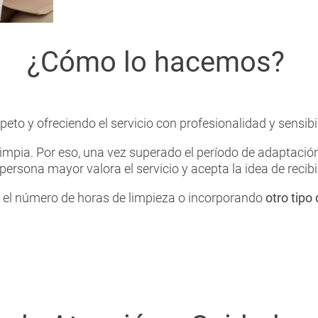
¿Cómo lo hacemos?
to y ofreciendo el servicio con profesionalidad y sensibi
limpia. Por eso, una vez superado el período de adaptaci
persona mayor valora el servicio y acepta la idea de recib
el número de horas de limpieza o incorporando
otro tipo 