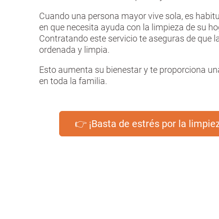
Cuando una persona mayor vive sola, es habit
en que necesita ayuda con la limpieza de su ho
Contratando este servicio te aseguras de que la
ordenada y limpia.
Esto aumenta su bienestar y te proporciona una
en toda la familia.
👉 ¡Basta de estrés por la limpi