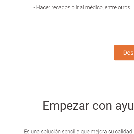
- Hacer recados o ir al médico, entre otros.
Des
Empezar con ayud
Es una solución sencilla que mejora su calidad 