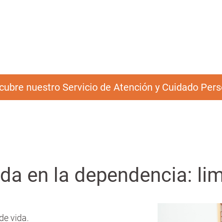
cubre nuestro Servicio de Atención y Cuidado Pers
a en la dependencia: lim
de vida.