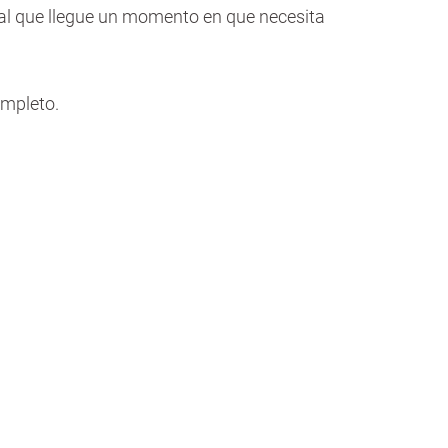
ual que llegue un momento en que necesita
ompleto.