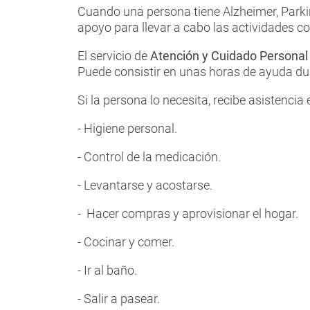
Cuando una persona tiene Alzheimer, Parki
apoyo para llevar a cabo las actividades co
El servicio de
Atención y Cuidado Personal
Puede consistir en unas horas de ayuda dur
Si la persona lo necesita, recibe asistencia
- Higiene personal.
- Control de la medicación.
- Levantarse y acostarse.
- Hacer compras y aprovisionar el hogar.
- Cocinar y comer.
- Ir al baño.
- Salir a pasear.