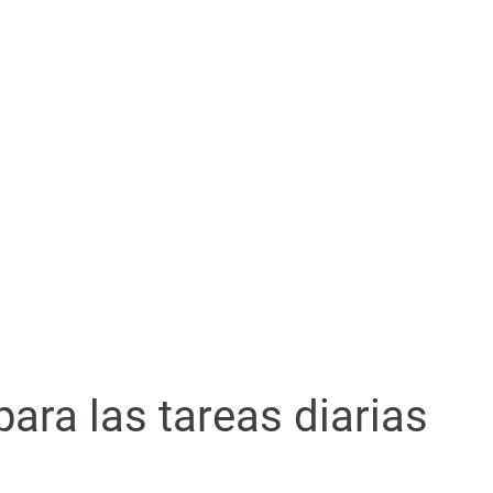
ara las tareas diarias