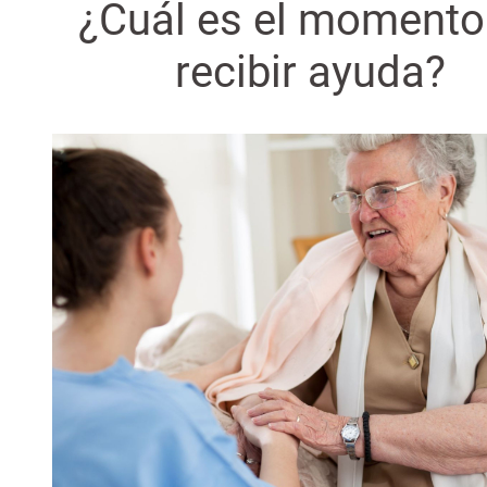
¿Cuál es el momento
recibir ayuda?