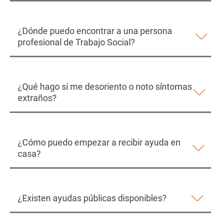
¿Dónde puedo encontrar a una persona
profesional de Trabajo Social?
¿Qué hago si me desoriento o noto síntomas
extraños?
¿Cómo puedo empezar a recibir ayuda en
casa?
¿Existen ayudas públicas disponibles?