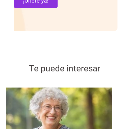
¡Únete ya!
Te puede interesar