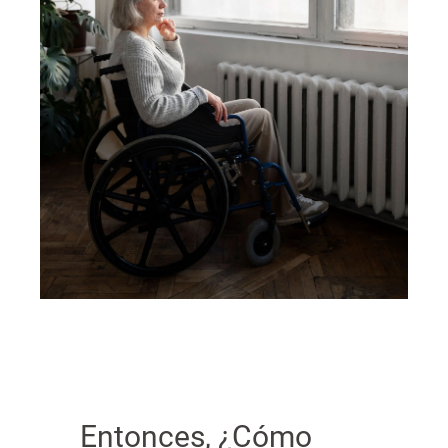
Entonces, ¿Cómo