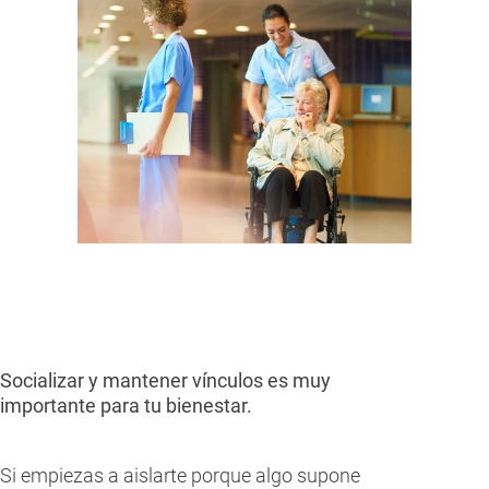
Socializar y mantener vínculos es muy
importante para tu bienestar.
Si empiezas a aislarte porque algo supone