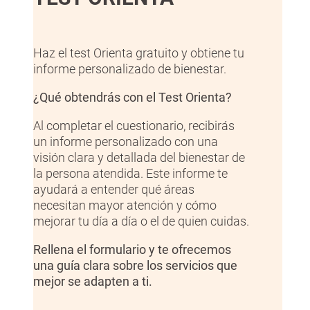
Haz el test Orienta gratuito y obtiene tu
informe personalizado de bienestar.
¿Qué obtendrás con el Test Orienta?
Al completar el cuestionario, recibirás
un informe personalizado con una
visión clara y detallada del bienestar de
la persona atendida. Este informe te
ayudará a entender qué áreas
necesitan mayor atención y cómo
mejorar tu día a día o el de quien cuidas.
Rellena el formulario y te ofrecemos
una guía clara sobre los servicios que
mejor se adapten a ti.