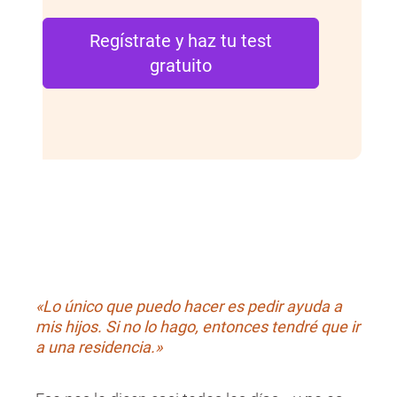
Regístrate y haz tu test
gratuito
«Lo único que puedo hacer es pedir ayuda a
mis hijos. Si no lo hago, entonces tendré que ir
a una residencia.»