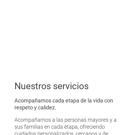
reconocimiento del grado en ...
Nuestros servicios
Acompañamos cada etapa de la vida con
respeto y calidez.
Acompañamos a las personas mayores y a
sus familias en cada etapa, ofreciendo
cuidados personalizados, cercanos y de