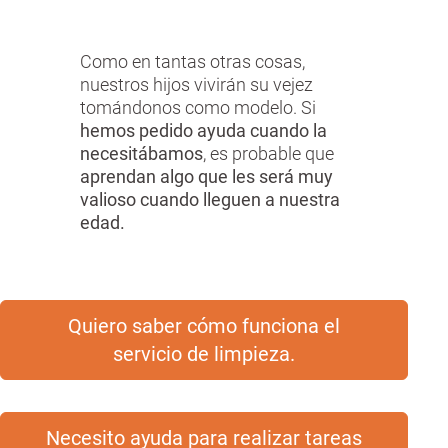
Como en tantas otras cosas,
nuestros hijos vivirán su vejez
tomándonos como modelo. Si
hemos pedido ayuda cuando la
necesitábamos
, es probable que
aprendan algo que les será muy
valioso cuando lleguen a nuestra
edad.
Quiero saber cómo funciona el
servicio de limpieza.
Necesito ayuda para realizar tareas