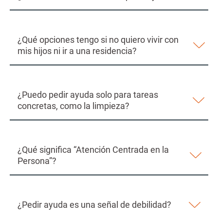
¿Qué opciones tengo si no quiero vivir con
mis hijos ni ir a una residencia?
¿Puedo pedir ayuda solo para tareas
concretas, como la limpieza?
¿Qué significa “Atención Centrada en la
Persona”?
¿Pedir ayuda es una señal de debilidad?