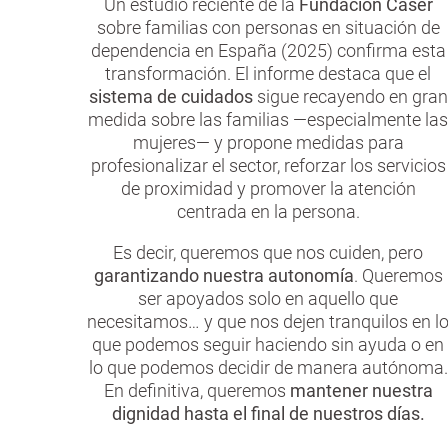
Un estudio reciente de la
Fundación Caser
sobre familias con personas en situación de
dependencia en España (2025) confirma esta
transformación. El informe destaca que el
sistema de cuidados
sigue recayendo en gran
medida sobre las familias —especialmente las
mujeres— y propone medidas para
profesionalizar el sector, reforzar los servicios
de proximidad y promover la atención
centrada en la persona.
Es decir, queremos que nos cuiden, pero
garantizando nuestra autonomía
. Queremos
ser apoyados solo en aquello que
necesitamos… y que nos dejen tranquilos en l
que podemos seguir haciendo sin ayuda o en
lo que podemos decidir de manera autónoma.
En definitiva, queremos
mantener nuestra
dignidad hasta el final de nuestros días.