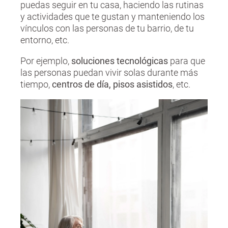
puedas seguir en tu casa, haciendo las rutinas
y actividades que te gustan y manteniendo los
vínculos con las personas de tu barrio, de tu
entorno, etc.
Por ejemplo,
soluciones tecnológicas
para que
las personas puedan vivir solas durante más
tiempo,
centros de día, pisos asistidos
, etc.