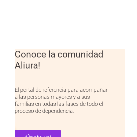
Conoce la comunidad
Aliura!
El portal de referencia para acompañar
a las personas mayores y a sus
familias en todas las fases de todo el
proceso de dependencia.