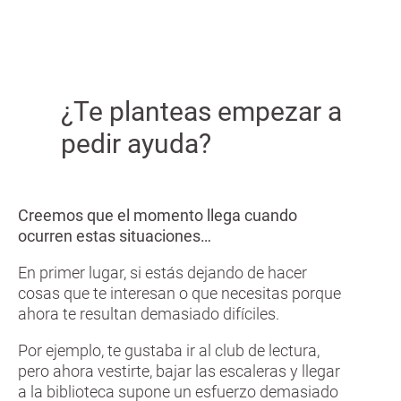
¿Te planteas empezar a
pedir ayuda?
Creemos que el momento llega cuando
ocurren estas situaciones…
En primer lugar, si estás dejando de hacer
cosas que te interesan o que necesitas porque
ahora te resultan demasiado difíciles.
Por ejemplo, te gustaba ir al club de lectura,
pero ahora vestirte, bajar las escaleras y llegar
a la biblioteca supone un esfuerzo demasiado