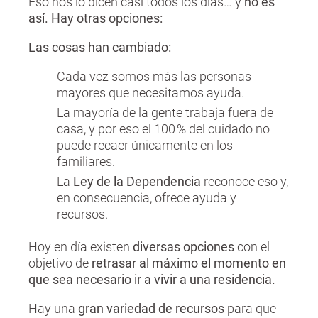
Eso nos lo dicen casi todos los días… y
no es
así. Hay otras opciones:
Las cosas han cambiado:
Cada vez somos más las personas
mayores que necesitamos ayuda.
La mayoría de la gente trabaja fuera de
casa, y por eso el 100 % del cuidado no
puede recaer únicamente en los
familiares.
La
Ley de la Dependencia
reconoce eso y,
en consecuencia, ofrece ayuda y
recursos.
Hoy en día existen
diversas opciones
con el
objetivo de
retrasar al máximo el momento en
que sea necesario ir a vivir a una residencia.
Hay una
gran variedad de recursos
para que