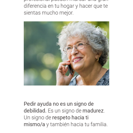
diferencia en tu hogar y hacer que te
sientas mucho mejor.
Pedir ayuda no es un signo de
debilidad.
Es un signo de
madurez
.
Un signo de
respeto hacia ti
mismo/a
y también hacia tu familia.