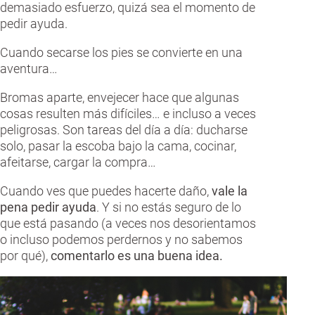
demasiado esfuerzo, quizá sea el momento de
pedir ayuda.
Cuando secarse los pies se convierte en una
aventura…
Bromas aparte, envejecer hace que algunas
cosas resulten más difíciles… e incluso a veces
peligrosas. Son tareas del día a día: ducharse
solo, pasar la escoba bajo la cama, cocinar,
afeitarse, cargar la compra…
Cuando ves que puedes hacerte daño,
vale la
pena pedir ayuda
. Y si no estás seguro de lo
que está pasando (a veces nos desorientamos
o incluso podemos perdernos y no sabemos
por qué),
comentarlo es una buena idea.