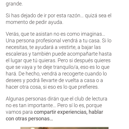
grande.
Si has dejado de ir por esta razón… quizá sea el
momento de pedir ayuda.
Verás, que te asistan no es como imaginas…
Una persona profesional vendrá a tu casa. Si lo
necesitas, te ayudará a vestirte, a bajar las
escaleras y también puede acompañarte hasta
el lugar que tú quieras. Pero si después quieres
que se vaya y te deje tranquilo/a, eso es lo que
hará. De hecho, vendrá a recogerte cuando lo
desees y podrá llevarte de vuelta a casa o a
hacer otra cosa, si eso es lo que prefieres.
Algunas personas dirán que el club de lectura
no es tan importante… Pero sí lo es, porque
vamos para
compartir experiencias, hablar
con otras personas…