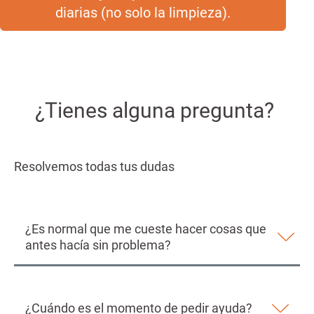
diarias (no solo la limpieza).
¿Tienes alguna pregunta?
Resolvemos todas tus dudas
¿Es normal que me cueste hacer cosas que
antes hacía sin problema?
¿Cuándo es el momento de pedir ayuda?