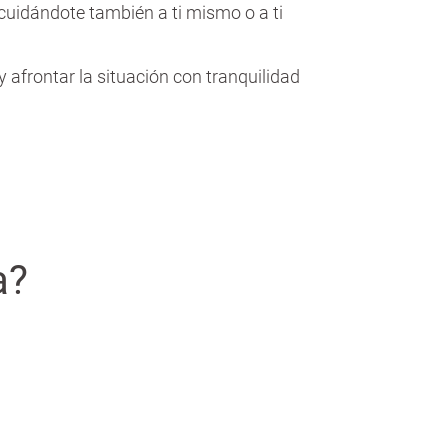
 cuidándote también a ti mismo o a ti
afrontar la situación con tranquilidad
ia?