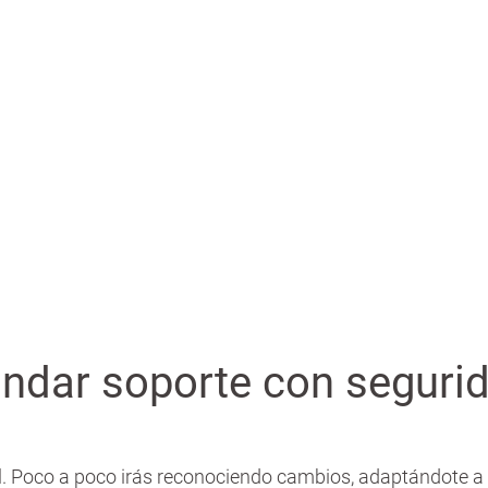
indar soporte con seguri
. Poco a poco irás reconociendo cambios, adaptándote a