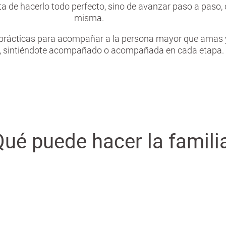
ta de hacerlo todo perfecto, sino de avanzar paso a paso,
misma.
prácticas para acompañar a la persona mayor que amas y 
d, sintiéndote acompañado o acompañada en cada etapa.
ué puede hacer la famil