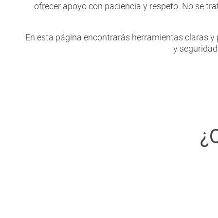
ofrecer apoyo con paciencia y respeto. No se tra
En esta página encontrarás herramientas claras y 
y segurida
¿Q