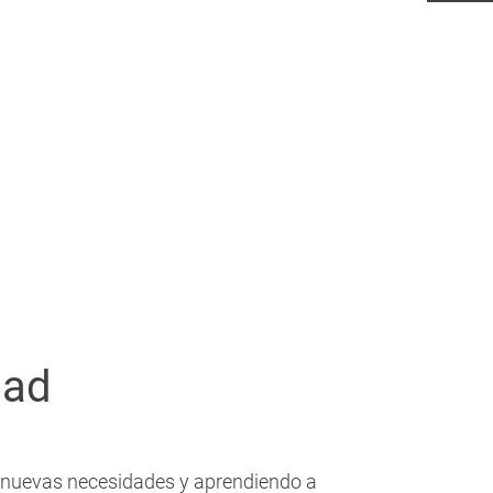
dad
 nuevas necesidades y aprendiendo a