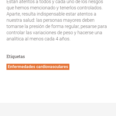
Están atentos a todos y cada uno de los riesgos
que hemos mencionado y tenerlos controlados.
Aparte, resulta indispensable estar atentos a
nuestra salud: las personas mayores deben
tomarse la presión de forma regular, pesarse para
controlar las variaciones de peso y hacerse una
analítica al menos cada 4 años.
Etiquetas
Enfermedades cardiovasculares