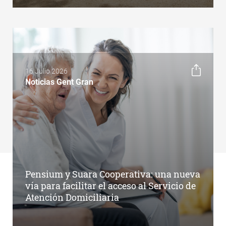
16 Julio 2026
Noticias Gent Gran
Pensium y Suara Cooperativa: una nueva
vía para facilitar el acceso al Servicio de
Atención Domiciliaria