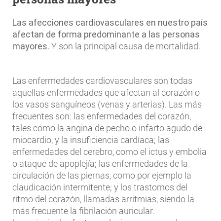
Las afecciones cardiovasculares en nuestro país
afectan de forma predominante a las personas
mayores.
Y son la principal causa de mortalidad.
Las enfermedades cardiovasculares son todas
aquellas enfermedades que afectan al corazón o
los vasos sanguíneos (venas y arterias). Las más
frecuentes son: las enfermedades del corazón,
tales como la angina de pecho o infarto agudo de
miocardio, y la insuficiencia cardíaca; las
enfermedades del cerebro, como el ictus y embolia
o ataque de apoplejía; las enfermedades de la
circulación de las piernas, como por ejemplo la
claudicación intermitente; y los trastornos del
ritmo del corazón, llamadas arritmias, siendo la
más frecuente la fibrilación auricular.