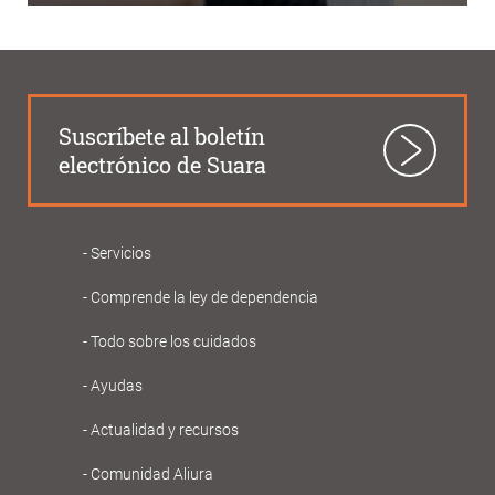
Suscríbete al boletín
electrónico de Suara
Servicios
Navegació
Comprende la ley de dependencia
principal
Gent
Todo sobre los cuidados
Gran
Ayudas
Actualidad y recursos
Comunidad Aliura