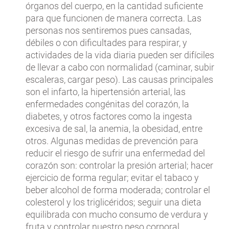
órganos del cuerpo, en la cantidad suficiente
para que funcionen de manera correcta. Las
personas nos sentiremos pues cansadas,
débiles o con dificultades para respirar, y
actividades de la vida diaria pueden ser difíciles
de llevar a cabo con normalidad (caminar, subir
escaleras, cargar peso). Las causas principales
son el infarto, la hipertensión arterial, las
enfermedades congénitas del corazón, la
diabetes, y otros factores como la ingesta
excesiva de sal, la anemia, la obesidad, entre
otros. Algunas medidas de prevención para
reducir el riesgo de sufrir una enfermedad del
corazón son: controlar la presión arterial; hacer
ejercicio de forma regular; evitar el tabaco y
beber alcohol de forma moderada; controlar el
colesterol y los triglicéridos; seguir una dieta
equilibrada con mucho consumo de verdura y
fruta y controlar nuestro peso corporal.