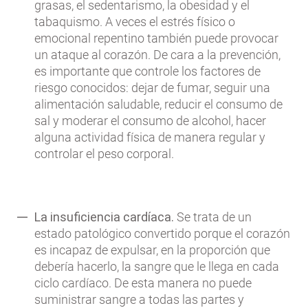
grasas, el sedentarismo, la obesidad y el
tabaquismo. A veces el estrés físico o
emocional repentino también puede provocar
un ataque al corazón. De cara a la prevención,
es importante que controle los factores de
riesgo conocidos: dejar de fumar, seguir una
alimentación saludable, reducir el consumo de
sal y moderar el consumo de alcohol, hacer
alguna actividad física de manera regular y
controlar el peso corporal.
La insuficiencia cardíaca.
Se trata de un
estado patológico convertido porque el corazón
es incapaz de expulsar, en la proporción que
debería hacerlo, la sangre que le llega en cada
ciclo cardíaco. De esta manera no puede
suministrar sangre a todas las partes y