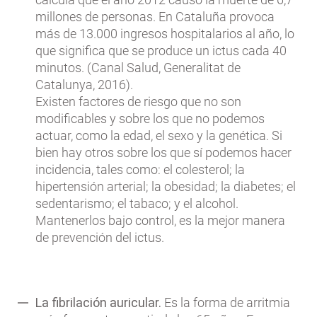
millones de personas. En Cataluña provoca
más de 13.000 ingresos hospitalarios al año, lo
que significa que se produce un ictus cada 40
minutos. (Canal Salud, Generalitat de
Catalunya, 2016).
Existen factores de riesgo que no son
modificables y sobre los que no podemos
actuar, como la edad, el sexo y la genética. Si
bien hay otros sobre los que sí podemos hacer
incidencia, tales como: el colesterol; la
hipertensión arterial; la obesidad; la diabetes; el
sedentarismo; el tabaco; y el alcohol.
Mantenerlos bajo control, es la mejor manera
de prevención del ictus.
La fibrilación auricular.
Es la forma de arritmia