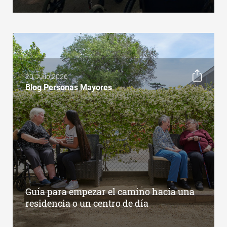
20 Julio 2026
Blog Personas Mayores
Guía para empezar el camino hacia una
residencia o un centro de día