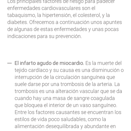
Los principales factores de riesgo para padecer
enfermedades cardiovasculares son el
tabaquismo, la hipertensión, el colesterol, y la
diabetes. Ofrecemos a continuación unos apuntes
de algunas de estas enfermedades y unas pocas
indicaciones para su prevención.
El infarto agudo de miocardio.
Es la muerte del
tejido cardíaco y su causa es una disminución o
interrupción de la circulación sanguínea que
suele darse por una trombosis de la arteria. La
trombosis es una alteración vascular que se da
cuando hay una masa de sangre coagulada
que bloquea el interior de un vaso sanguíneo.
Entre los factores causantes se encuentran los
estilos de vida poco saludables, como la
alimentación desequilibrada y abundante en