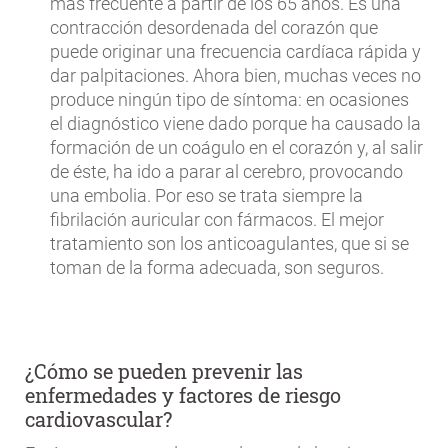
más frecuente a partir de los 65 años. Es una
contracción desordenada del corazón que
puede originar una frecuencia cardíaca rápida y
dar palpitaciones. Ahora bien, muchas veces no
produce ningún tipo de síntoma: en ocasiones
el diagnóstico viene dado porque ha causado la
formación de un coágulo en el corazón y, al salir
de éste, ha ido a parar al cerebro, provocando
una embolia. Por eso se trata siempre la
fibrilación auricular con fármacos. El mejor
tratamiento son los anticoagulantes, que si se
toman de la forma adecuada, son seguros.
¿Cómo se pueden prevenir las
enfermedades y factores de riesgo
cardiovascular?