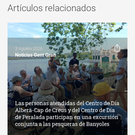
Artículos relacionados
3 Agosto 2026
Noticias Gent Gran
Las personas atendidas del Centro de Día
Albera-Cap de Creus y del Centro de Día
de Peralada participan en una excursión
conjunta a las pesqueras de Banyoles