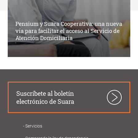
Pensium y Suara Cooperativa: una nueva
vía para facilitar el acceso al Servicio de
Atención Domiciliaria
Suscríbete al boletín
electrónico de Suara
Servicios
Navegació