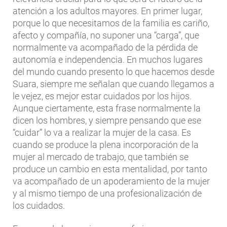
atención a los adultos mayores. En primer lugar,
porque lo que necesitamos de la familia es cariño,
afecto y compañía, no suponer una “carga”, que
normalmente va acompañado de la pérdida de
autonomía e independencia. En muchos lugares
del mundo cuando presento lo que hacemos desde
Suara, siempre me señalan que cuando llegamos a
le vejez, es mejor estar cuidados por los hijos.
Aunque ciertamente, esta frase normalmente la
dicen los hombres, y siempre pensando que ese
“cuidar” lo va a realizar la mujer de la casa. Es
cuando se produce la plena incorporación de la
mujer al mercado de trabajo, que también se
produce un cambio en esta mentalidad, por tanto
va acompañado de un apoderamiento de la mujer
y al mismo tiempo de una profesionalización de
los cuidados.