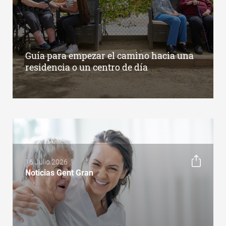
Guía para empezar el camino hacia una
residencia o un centro de día
16 Julio 2026
Noticias Gent Gran