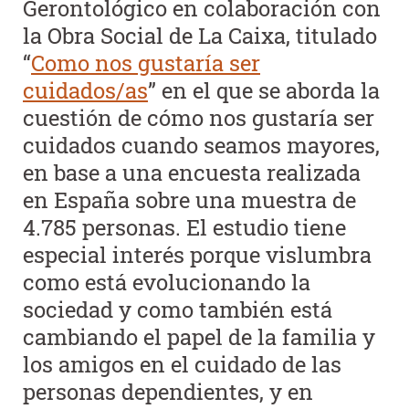
Gerontológico en colaboración con
la Obra Social de La Caixa, titulado
“
Como nos gustaría ser
cuidados/as
” en el que se aborda la
cuestión de cómo nos gustaría ser
cuidados cuando seamos mayores,
en base a una encuesta realizada
en España sobre una muestra de
4.785 personas. El estudio tiene
especial interés porque vislumbra
como está evolucionando la
sociedad y como también está
cambiando el papel de la familia y
los amigos en el cuidado de las
personas dependientes, y en