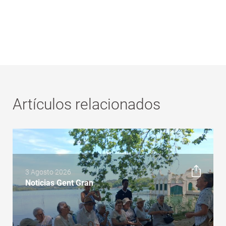
Artículos relacionados
3 Agosto 2026
Noticias Gent Gran