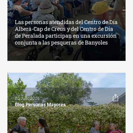
Las personas atendidas del Centro de Día
Albera-Cap de Creus y del Centro de Día
de Peralada participan en una excursión
conjunta a las pesqueras de Banyoles
20 Julio 2026
Blog Personas Mayores