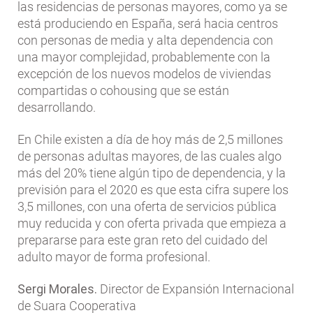
las residencias de personas mayores, como ya se
está produciendo en España, será hacia centros
con personas de media y alta dependencia con
una mayor complejidad, probablemente con la
excepción de los nuevos modelos de viviendas
compartidas o cohousing que se están
desarrollando.
En Chile existen a día de hoy más de 2,5 millones
de personas adultas mayores, de las cuales algo
más del 20% tiene algún tipo de dependencia, y la
previsión para el 2020 es que esta cifra supere los
3,5 millones, con una oferta de servicios pública
muy reducida y con oferta privada que empieza a
prepararse para este gran reto del cuidado del
adulto mayor de forma profesional.
Sergi Morales.
Director de Expansión Internacional
de Suara Cooperativa