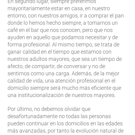
En segundo lugar, siempre preferimos
mayoritariamente estar en casa, en nuestro
entorno, con nuestros amigos, ir a comprar el pan
donde lo hemos hecho siempre, a tomarnos un
café en el bar que nos conocen, pero que nos
ayuden en aquello que podamos necesitar y de
forma profesional. Al mismo tiempo, se trata de
ganar calidad en el tiempo que estamos con
nuestros adultos mayores, que sea un tiempo de
afecto, de compartir, de conversar y no de
sentirnos como una carga. Además, de la mejor
calidad de vida, una atención profesional en el
domicilio siempre será mucho más eficiente que
una institucionalización de nuestros mayores.
Por último, no debemos olvidar que
desafortunadamente no todas las personas
pueden continuar en los domicilios en las edades
más avanzadas, por tanto la evolución natural de