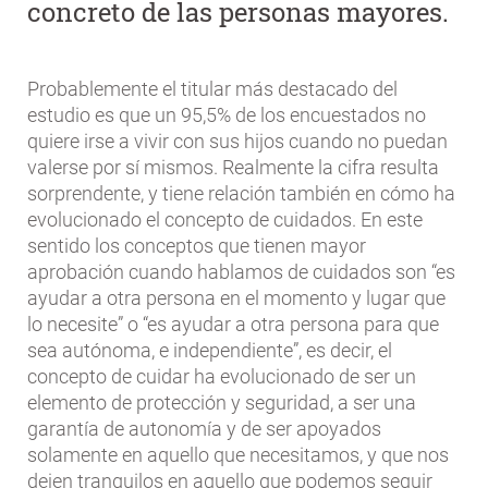
concreto de las personas mayores.
Probablemente el titular más destacado del
estudio es que un 95,5% de los encuestados no
quiere irse a vivir con sus hijos cuando no puedan
valerse por sí mismos. Realmente la cifra resulta
sorprendente, y tiene relación también en cómo ha
evolucionado el concepto de cuidados. En este
sentido los conceptos que tienen mayor
aprobación cuando hablamos de cuidados son “es
ayudar a otra persona en el momento y lugar que
lo necesite” o “es ayudar a otra persona para que
sea autónoma, e independiente”, es decir, el
concepto de cuidar ha evolucionado de ser un
elemento de protección y seguridad, a ser una
garantía de autonomía y de ser apoyados
solamente en aquello que necesitamos, y que nos
dejen tranquilos en aquello que podemos seguir