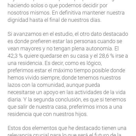
haciendo solos o que podemos decidir por
nosotros mismos. En definitiva mantener nuestra
dignidad hasta el final de nuestros días.
Si avanzamos en el estudio, el otro dato destacado
es donde prefieren estar las personas cuando se
vean mayores y no tengan plena autonomía. El
42,3 % quiere quedarse en su casa y el 28,6 % irse a
una residencia. Es decir, como es lógico,
preferimos estar el máximo tiempo posible donde
hemos vivido siempre, donde tenemos nuestros
lazos con la comunidad, aunque pueda
necesitarse un apoyo en las actividades de la vida
diaria. Y la segunda conclusión, es que si tenemos
que salir de nuestra casa, preferimos irnos a una
residencia que con nuestros hijos.
Estos dos elementos que he destacado tienen una
relevancia crucial para lo que será el futuro de la