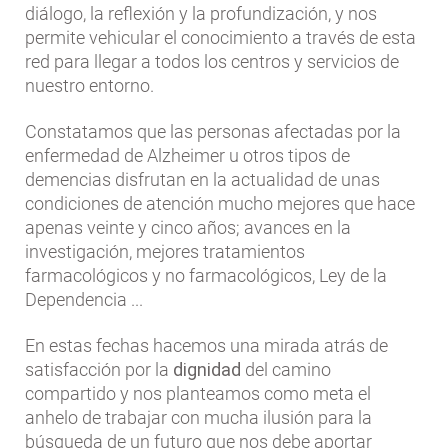
diálogo, la reflexión y la profundización, y nos
permite vehicular el conocimiento a través de esta
red para llegar a todos los centros y servicios de
nuestro entorno.
Constatamos que las personas afectadas por la
enfermedad de Alzheimer u otros tipos de
demencias disfrutan en la actualidad de unas
condiciones de atención mucho mejores que hace
apenas veinte y cinco años; avances en la
investigación, mejores tratamientos
farmacológicos y no farmacológicos, Ley de la
Dependencia ...
En estas fechas hacemos una mirada atrás de
satisfacción por la
dignidad
del camino
compartido y nos planteamos como meta el
anhelo de trabajar con mucha ilusión para la
búsqueda de un futuro que nos debe aportar