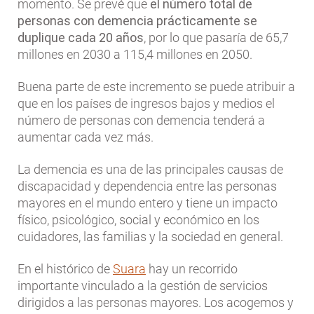
momento. Se prevé que
el número total de
personas con demencia prácticamente se
duplique cada 20 años
, por lo que pasaría de 65,7
millones en 2030 a 115,4 millones en 2050.
Buena parte de este incremento se puede atribuir a
que en los países de ingresos bajos y medios el
número de personas con demencia tenderá a
aumentar cada vez más.
La demencia es una de las principales causas de
discapacidad y dependencia entre las personas
mayores en el mundo entero y tiene un impacto
físico, psicológico, social y económico en los
cuidadores, las familias y la sociedad en general.
En el histórico de
Suara
hay un recorrido
importante vinculado a la gestión de servicios
dirigidos a las personas mayores. Los acogemos y