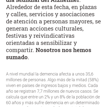
Alrededor de esta fecha, en plazas
y calles, servicios y asociaciones
de atención a personas mayores, se
generan acciones culturales,
festivas y reivindicativas
orientadas a sensibilizar y
compartir.
Nosotros nos hemos
sumado
.
A nivel mundial la demencia afecta a unos 35,6
millones de personas. Algo más de la mitad (58%)
viven en países de ingresos bajos y medios. Cada
año se registran 7,7 millones de nuevos casos. Se
calcula que entre un 2% y un 8% de la población de
60 años y más sufre demencia en un determinado