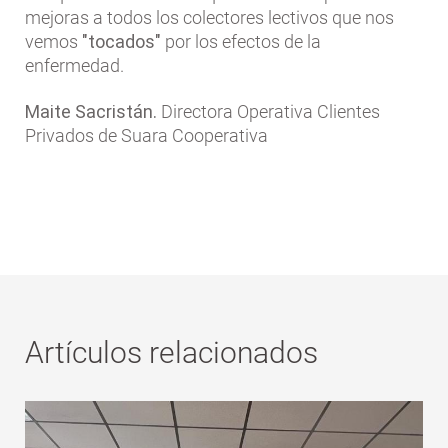
mejoras a todos los colectores lectivos que nos
vemos
"tocados"
por los efectos de la
enfermedad.
Maite Sacristán.
Directora Operativa Clientes
Privados de Suara Cooperativa
Artículos relacionados