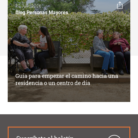
20 Julio 2026
Blog Personas Mayores
Guía para empezar el camino hacia una
residencia o un centro de día