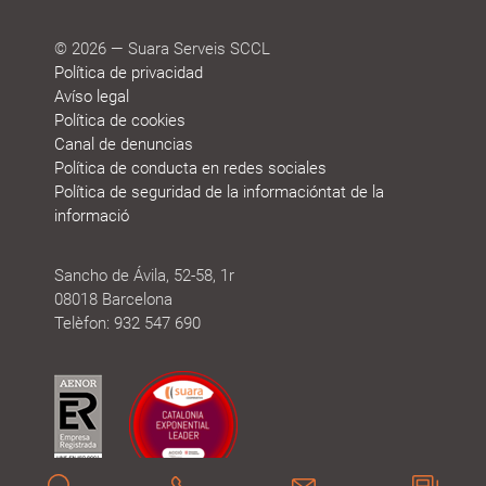
© 2026 — Suara Serveis SCCL
Política de privacidad
Avíso legal
Política de cookies
Canal de denuncias
Política de conducta en redes sociales
Política de seguridad de la informacióntat de la
informació
Sancho de Ávila, 52-58, 1r
08018 Barcelona
Telèfon: 932 547 690