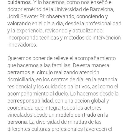
cuidamos
. Y lo hacemos, como nos enseñó el
doctor emérito de la Universidad de Barcelona, ​​
Jordi Savater Pi:
​​observando, conociendo y
valorando
en el día a día, desde la profesionalidad
y la experiencia, revisando y actualizando,
incorporando técnicas y métodos de intervención
innovadores.
Queremos poner de relieve el acompañamiento
que hacemos a las familias. De esta manera
cerramos el círculo
realizando atención
domiciliaria, en los centros de día, en la estancia
residencial y los cuidados paliativos, así como el
acompañamiento al duelo. Lo hacemos desde la
corresponsabilidad
, con una acción global y
coordinada que integra todos los actores
vinculados desde un
modelo centrado en la
persona
. La diversidad de miradas de las
diferentes culturas profesionales favorecen el