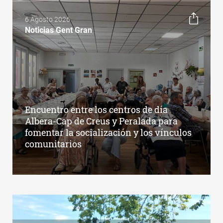
6 Agosto 2026
Noticias Gent Gran
Encuentro entre los centros de día
Albera-Cap de Creus y Peralada para
fomentar la socialización y los vínculos
comunitarios