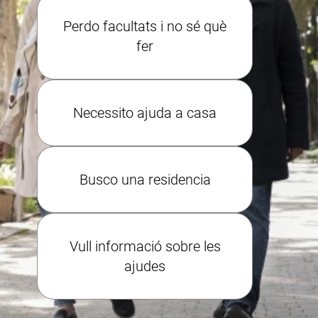
Perdo facultats i no sé què
fer
Necessito ajuda a casa
Busco una residencia
Vull informació sobre les
ajudes