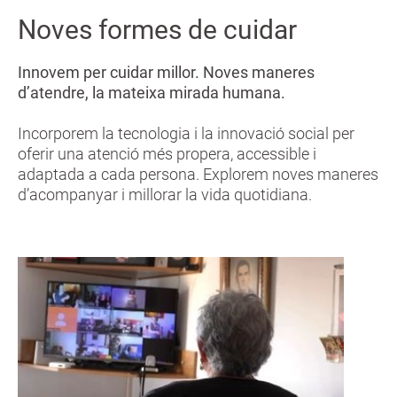
Noves formes de cuidar
Innovem per cuidar millor. Noves maneres
d’atendre, la mateixa mirada humana.
Incorporem la tecnologia i la innovació social per
oferir una atenció més propera, accessible i
adaptada a cada persona. Explorem noves maneres
d’acompanyar i millorar la vida quotidiana.