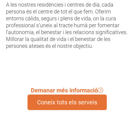
A les nostres residències i centres de dia, cada
persona és el centre de tot el que fem. Oferim
entorns càlids, segurs i plens de vida, on la cura
professional s’uneix al tracte humà per fomentar
l’autonomia, el benestar i les relacions significatives.
Millorar la qualitat de vida i el benestar de les
persones ateses és el nostre objectiu.
Demanar més informació
Coneix tots els serveis