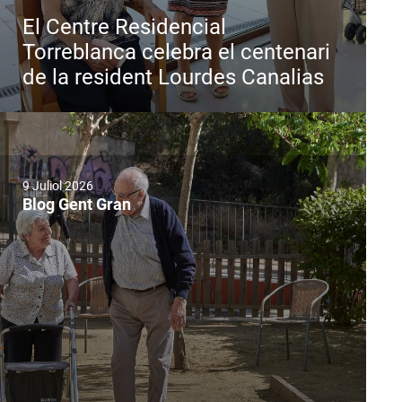
El Centre Residencial
Torreblanca celebra el centenari
de la resident Lourdes Canalias
9 Juliol 2026
Blog Gent Gran