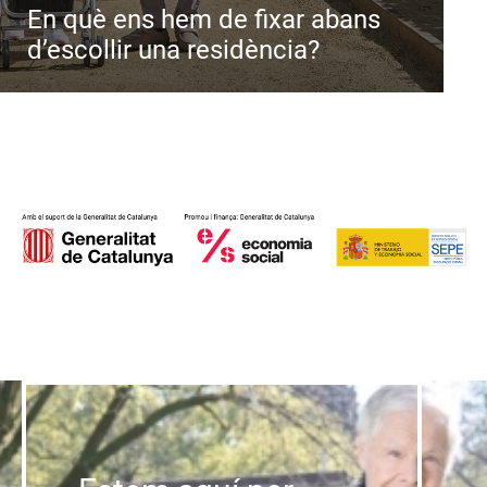
En què ens hem de fixar abans
d’escollir una residència?