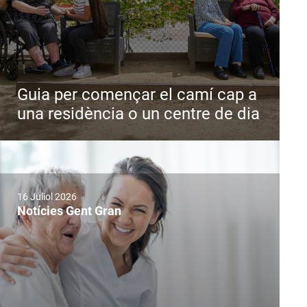
Guia per començar el camí cap a
una residència o un centre de dia
16 Juliol 2026
Notícies Gent Gran