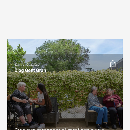
20 Juliol 2026
Blog Gent Gran