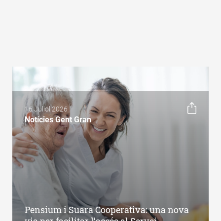
16 Juliol 2026
Notícies Gent Gran
Pensium i Suara Cooperativa: una nova