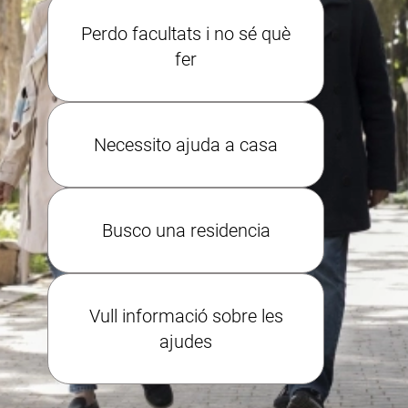
Perdo facultats i no sé què
fer
Necessito ajuda a casa
Busco una residencia
Vull informació sobre les
ajudes