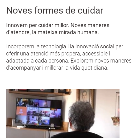
Noves formes de cuidar
Innovem per cuidar millor. Noves maneres
d’atendre, la mateixa mirada humana.
Incorporem la tecnologia i la innovació social per
oferir una atenció més propera, accessible i
adaptada a cada persona. Explorem noves maneres
d’acompanyar i millorar la vida quotidiana.