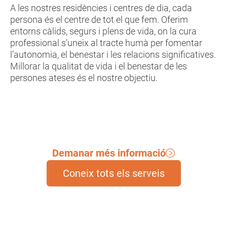
A les nostres residències i centres de dia, cada
persona és el centre de tot el que fem. Oferim
entorns càlids, segurs i plens de vida, on la cura
professional s’uneix al tracte humà per fomentar
l’autonomia, el benestar i les relacions significatives.
Millorar la qualitat de vida i el benestar de les
persones ateses és el nostre objectiu.
Demanar més informació
Coneix tots els serveis