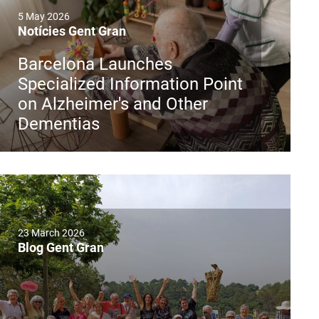
5 May 2026
Notícies Gent Gran
Barcelona Launches
Specialized Information Point
on Alzheimer's and Other
Dementias
23 March 2026
Blog Gent Gran