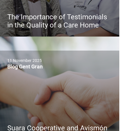
The Importance of Testimonials
in the Quality of a Care Home
11 November 2025
Blog Gent Gran
Suara Cooperative and Avismón