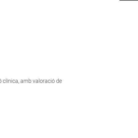
 clínica, amb valoració de