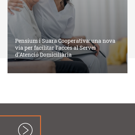
Pensium i Suara Cooperativa: una nova
via per facilitar l’accés al Servei
d’Atenció Domiciliària