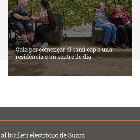
Guia per començar el camí cap a una
residència o un centre de dia
al butlletí electrònic de Suara