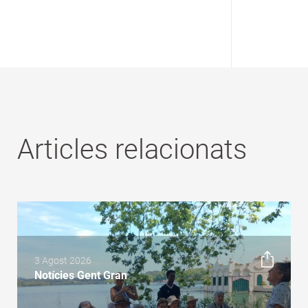
Articles relacionats
3 Agost 2026
Notícies Gent Gran