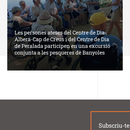
Les persones ateses del Centre de Dia
Albera-Cap de Creus i del Centre de Dia
de Peralada participen en una excursió
conjunta a les pesqueres de Banyoles
Subscriu-te 