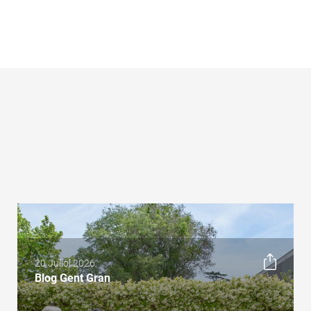
20 Juliol 2026
Blog Gent Gran