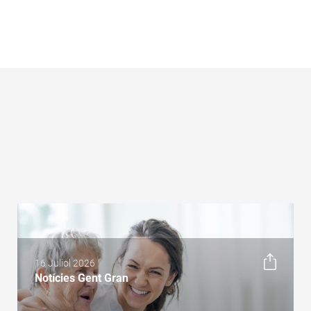
16 Juliol 2026
Notícies Gent Gran