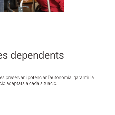
nes dependents
és preservar i potenciar l’autonomia, garantir la
ció adaptats a cada situació.