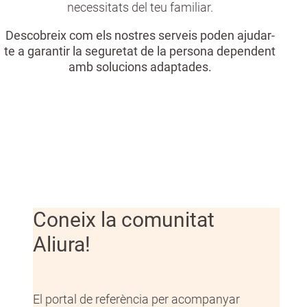
necessitats del teu familiar.
Descobreix com els nostres serveis poden ajudar-
te a garantir la seguretat de la persona dependent
amb solucions adaptades.
Coneix la comunitat
Aliura!
El portal de referència per acompanyar