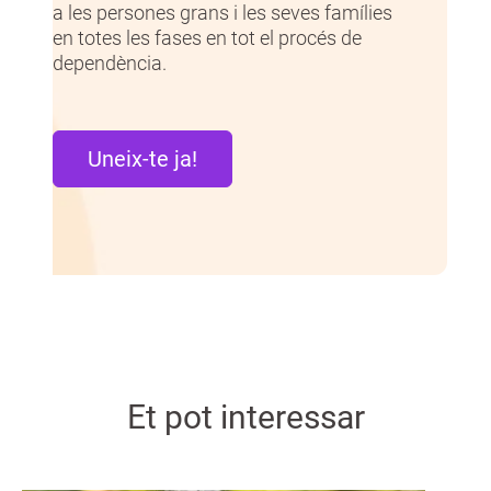
a les persones grans i les seves famílies
en totes les fases en tot el procés de
dependència.
Uneix-te ja!
Et pot interessar