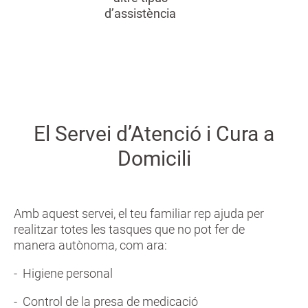
d’assistència
El Servei d’Atenció i Cura a
Domicili
Amb aquest servei, el teu familiar rep ajuda per
realitzar totes les tasques que no pot fer de
manera autònoma, com ara:
- Higiene personal
- Control de la presa de medicació