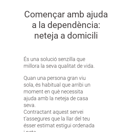
Començar amb ajuda
a la dependència:
neteja a domicili
És una solució senzilla que
millora la seva qualitat de vida.
Quan una persona gran viu
sola, és habitual que arribi un
moment en què necessita
ajuda amb la neteja de casa
seva.
Contractant aquest servei
t’assegures que la llar del teu
ésser estimat estigui ordenada