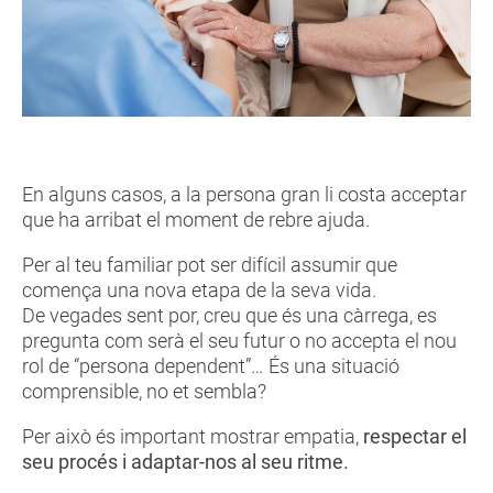
En alguns casos, a la persona gran li costa acceptar
que ha arribat el moment de rebre ajuda.
Per al teu familiar pot ser difícil assumir que
comença una nova etapa de la seva vida.
De vegades sent por, creu que és una càrrega, es
pregunta com serà el seu futur o no accepta el nou
rol de “persona dependent”… És una situació
comprensible, no et sembla?
Per això és important mostrar empatia,
respectar el
seu procés i adaptar-nos al seu ritme.