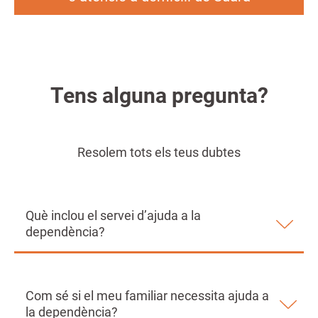
Tens alguna pregunta?
Resolem tots els teus dubtes
Què inclou el servei d’ajuda a la
dependència?
Com sé si el meu familiar necessita ajuda a
la dependència?