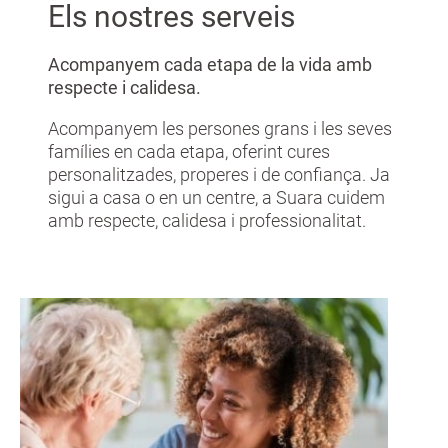
Els nostres serveis
Acompanyem cada etapa de la vida amb
respecte i calidesa.
Acompanyem les persones grans i les seves
famílies en cada etapa, oferint cures
personalitzades, properes i de confiança. Ja
sigui a casa o en un centre, a Suara cuidem
amb respecte, calidesa i professionalitat.