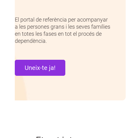
El portal de referència per acompanyar
a les persones grans i les seves famílies
en totes les fases en tot el procés de
dependència.
Uneix-te ja!