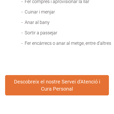
- Fer compres i aprovisionar la llar
- Cuinar i menjar
- Anar al bany
- Sortir a passejar
- Fer encàrrecs o anar al metge, entre d’altres
Descobreix el nostre Servei d'Atenció i
Cura Personal