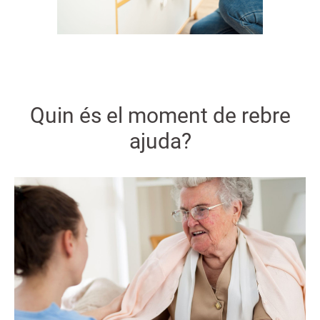
Quin és el moment de rebre
ajuda?