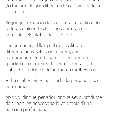
i/o funcionals que dificulten les activitats de la
vida diària.
Segur que us sonen les crosses, les cadires de
rodes, les alces, les baranes curtes, les
agafades, els plats adaptats, etc.
Les persones, al llarg del dia, realitzem
diferents activitats: ens movem, ens
comuniquem, fem la compra, ens rentem,
gaudim de moments de lleure... Per tant, el
llistat de productes de suport és molt extens.
Hi ha moltes eines per ajudar la persona a ser
autònoma.
Això vol dir que, per adquirir qualsevol producte
de suport, és necessària la valoració d’una
persona professional.