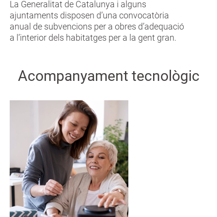
La Generalitat de Catalunya i alguns
ajuntaments disposen d’una convocatòria
anual de subvencions per a obres d’adequació
a l’interior dels habitatges per a la gent gran.
Acompanyament tecnològic