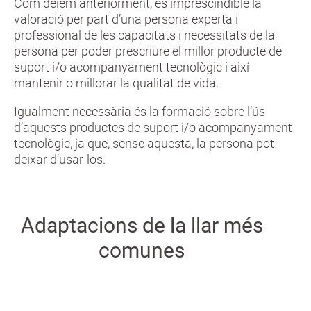
Com dèiem anteriorment, és imprescindible la
valoració per part d’una persona experta i
professional de les capacitats i necessitats de la
persona per poder prescriure el millor producte de
suport i/o acompanyament tecnològic i així
mantenir o millorar la qualitat de vida.
Igualment necessària és la formació sobre l’ús
d’aquests productes de suport i/o acompanyament
tecnològic, ja que, sense aquesta, la persona pot
deixar d’usar-los.
Adaptacions de la llar més
comunes