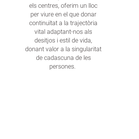
els centres, oferim un lloc
per viure en el que donar
continuïtat a la trajectòria
vital adaptant-nos als
desitjos i estil de vida,
donant valor a la singularitat
de cadascuna de les
persones.