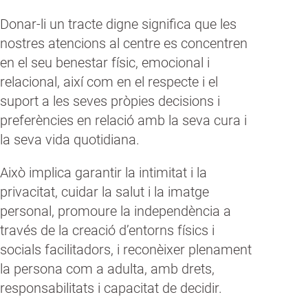
Donar-li un tracte digne significa que les
nostres atencions al centre es concentren
en el seu benestar físic, emocional i
relacional, així com en el respecte i el
suport a les seves pròpies decisions i
preferències en relació amb la seva cura i
la seva vida quotidiana.
Això implica garantir la intimitat i la
privacitat, cuidar la salut i la imatge
personal, promoure la independència a
través de la creació d’entorns físics i
socials facilitadors, i reconèixer plenament
la persona com a adulta, amb drets,
responsabilitats i capacitat de decidir.