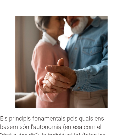
Els principis fonamentals pels quals ens
basem són l’autonomia (entesa com el