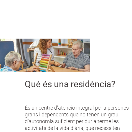
a
n
Què és una residència?
És un centre d’atenció integral per a persones
grans i dependents que no tenen un grau
d’autonomia suficient per dur a terme les
activitats de la vida diària, que necessiten