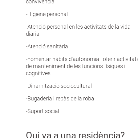
convivència
-Higiene personal
-Atenció personal en les activitats de la vida
diària
-Atenció sanitària
-Fomentar hàbits d’autonomia i oferir activitat
de manteniment de les funcions físiques i
cognitives
-Dinamització sociocultural
-Bugaderia i repàs de la roba
-Suport social
Qui va a una residència?