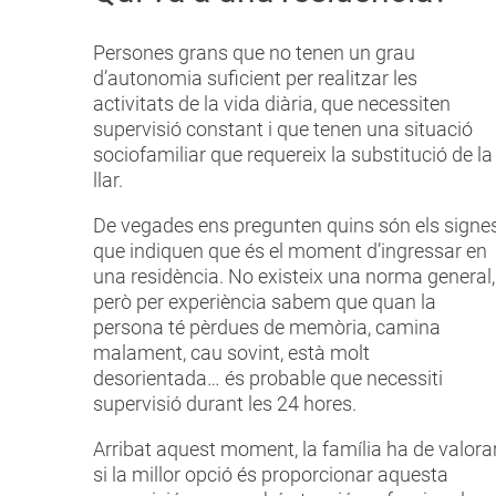
Persones grans que no tenen un grau
d’autonomia suficient per realitzar les
activitats de la vida diària, que necessiten
supervisió constant i que tenen una situació
sociofamiliar que requereix la substitució de la
llar.
De vegades ens pregunten quins són els signe
que indiquen que és el moment d’ingressar en
una residència. No existeix una norma general,
però per experiència sabem que quan la
persona té pèrdues de memòria, camina
malament, cau sovint, està molt
desorientada… és probable que necessiti
supervisió durant les 24 hores.
Arribat aquest moment, la família ha de valora
si la millor opció és proporcionar aquesta