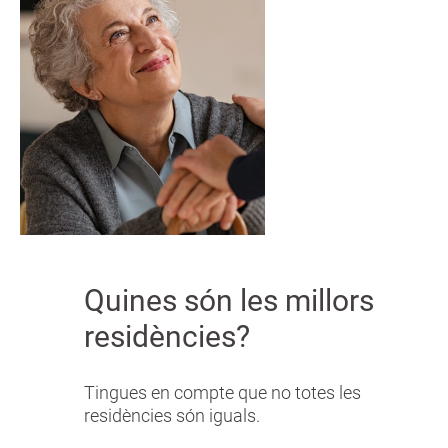
Quines són les millors
residències?
Tingues en compte que no totes les
residències són iguals.