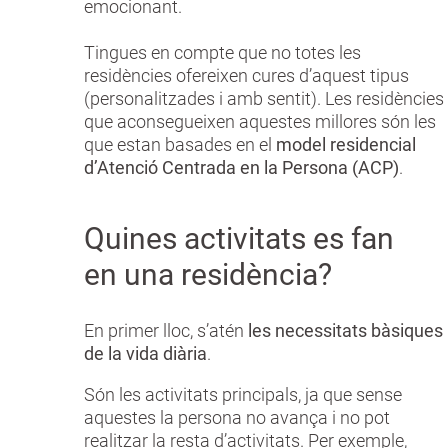
emocionant.
Tingues en compte que no totes les
residències ofereixen cures d’aquest tipus
(personalitzades i amb sentit). Les residències
que aconsegueixen aquestes millores són les
que estan basades en el
model residencial
d’Atenció Centrada en la Persona (ACP)
.
Quines activitats es fan
en una residència?
En primer lloc, s’atén
les necessitats bàsiques
de la vida diària
.
Són les activitats principals, ja que sense
aquestes la persona no avança i no pot
realitzar la resta d’activitats. Per exemple,