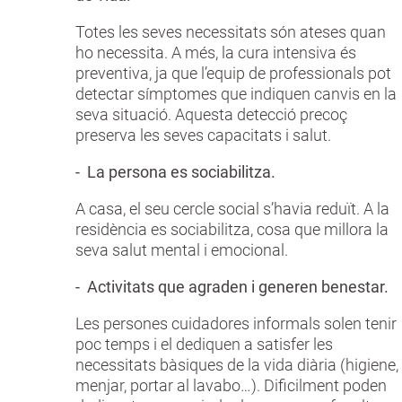
Totes les seves necessitats són ateses quan
ho necessita. A més, la cura intensiva és
preventiva, ja que l’equip de professionals pot
detectar símptomes que indiquen canvis en la
seva situació. Aquesta detecció precoç
preserva les seves capacitats i salut.
- La persona es sociabilitza.
A casa, el seu cercle social s’havia reduït. A la
residència es sociabilitza, cosa que millora la
seva salut mental i emocional.
- Activitats que agraden i generen benestar.
Les persones cuidadores informals solen tenir
poc temps i el dediquen a satisfer les
necessitats bàsiques de la vida diària (higiene,
menjar, portar al lavabo…). Dificilment poden