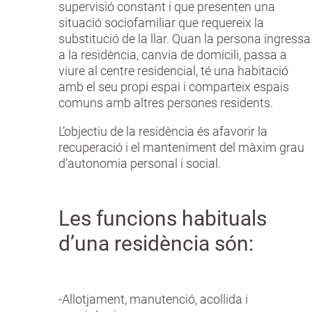
supervisió constant i que presenten una
situació sociofamiliar que requereix la
substitució de la llar. Quan la persona ingressa
a la residència, canvia de domicili, passa a
viure al centre residencial, té una habitació
amb el seu propi espai i comparteix espais
comuns amb altres persones residents.
L’objectiu de la residència és afavorir la
recuperació i el manteniment del màxim grau
d’autonomia personal i social.
Les funcions habituals
d’una residència són:
-Allotjament, manutenció, acollida i