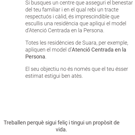
Si busques un centre que asseguri el benestar
del teu familiar i en el qual rebi un tracte
respectuós i càlid, és imprescindible que
escullis una residència que apliqui el model
d’Atenció Centrada en la Persona.
Totes les residències de Suara, per exemple,
apliquen el model d’
Atenció Centrada en la
Persona
.
El seu objectiu no és només que el teu ésser
estimat estigui ben atès.
Treballen perquè sigui feliç i tingui un propòsit de
vida.