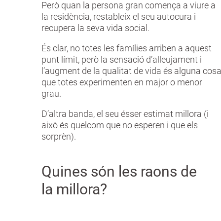
Però quan la persona gran comença a viure a
la residència, restableix el seu autocura i
recupera la seva vida social.
És clar, no totes les famílies arriben a aquest
punt límit, però la sensació d’alleujament i
l’augment de la qualitat de vida és alguna cos
que totes experimenten en major o menor
grau.
D’altra banda, el seu ésser estimat millora (i
això és quelcom que no esperen i que els
sorprèn).
Quines són les raons de
la millora?