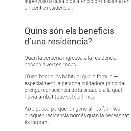
supervisió a casa o bé atenció professional en
un centre residencial.
Quins són els beneficis
d’una residència?
Quan la persona ingressa a la residència,
passen diverses coses.
D’una banda, és habitual que la família —
especialment la persona cuidadora principal—
prengui consciència de la situació a la qual
havia arribat (que sol ser límit).
Això passa perquè, en general, les famílies
busquen residència només quan la necessitat
és flagrant.