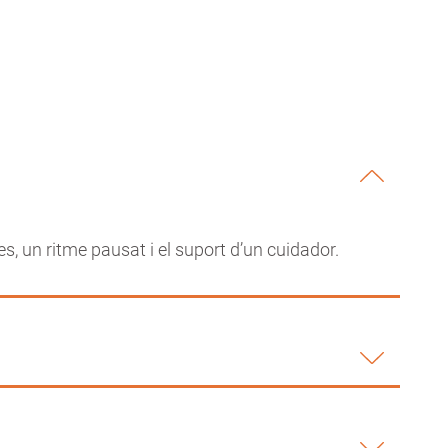
s, un ritme pausat i el suport d’un cuidador.