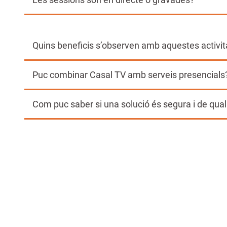
Quins beneficis s’observen amb aquestes activit
Puc combinar Casal TV amb serveis presencials
Com puc saber si una solució és segura i de qual