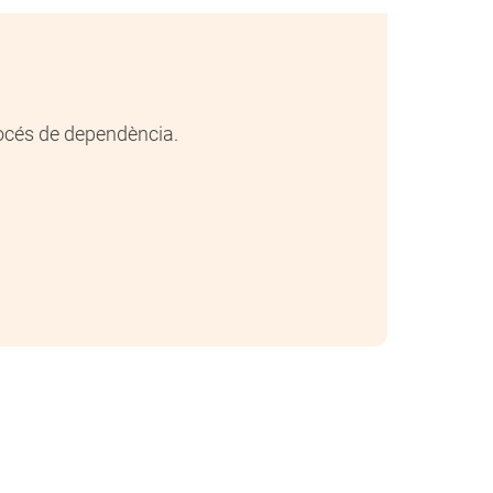
procés de dependència.