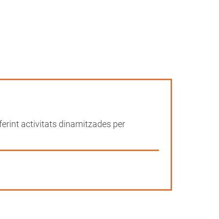
oferint activitats dinamitzades per