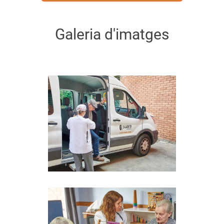
Galeria d'imatges