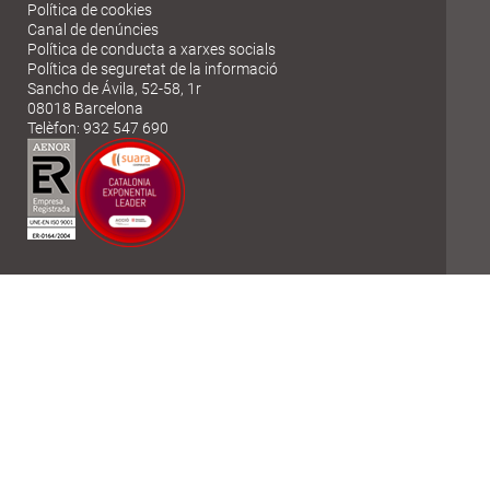
Política de cookies
Canal de denúncies
Política de conducta a xarxes socials
Política de seguretat de la informació
Sancho de Ávila, 52-58, 1r
08018 Barcelona
Telèfon: 932 547 690