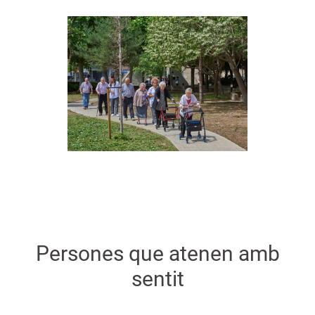
Persones que atenen amb
sentit