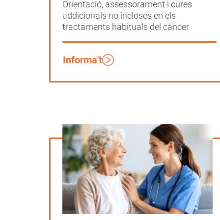
Orientació, assessorament i cures
addicionals no incloses en els
tractaments habituals del càncer
Informa't