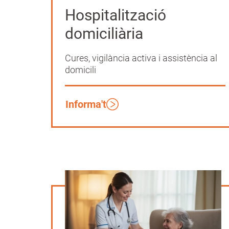
Hospitalització
domiciliària
Cures, vigilància activa i assistència al
domicili
Informa't