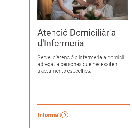
Atenció Domiciliària
d'Infermeria
Servei d’atenció d'infermeria a domicili
adreçat a persones que necessiten
tractaments específics.
Informa't