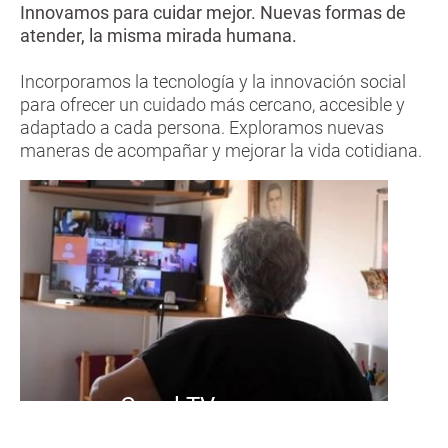
Innovamos para cuidar mejor. Nuevas formas de
atender, la misma mirada humana.
Incorporamos la tecnología y la innovación social
para ofrecer un cuidado más cercano, accesible y
adaptado a cada persona. Exploramos nuevas
maneras de acompañar y mejorar la vida cotidiana.
Casal TV