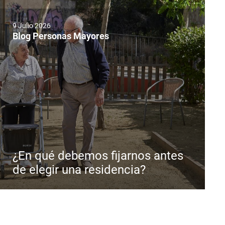
9 Julio 2026
Blog Personas Mayores
¿En qué debemos fijarnos antes
de elegir una residencia?