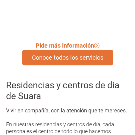
Pide más información
Conoce todos los servicios
Residencias y centros de día
de Suara
Vivir en compañía, con la atención que te mereces.
En nuestras residencias y centros de día, cada
persona es el centro de todo lo que hacemos.