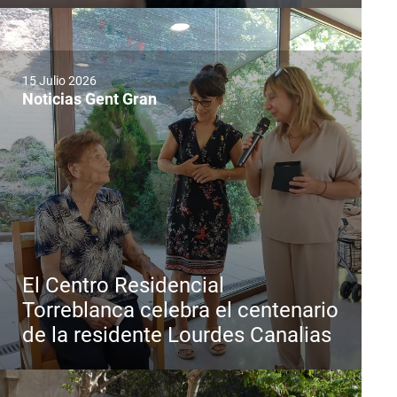
15 Julio 2026
Noticias Gent Gran
El Centro Residencial
Torreblanca celebra el centenario
de la residente Lourdes Canalias