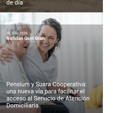
de día
16 Julio 2026
Noticias Gent Gran
Pensium y Suara Cooperativa:
una nueva vía para facilitar el
acceso al Servicio de Atención
Domiciliaria