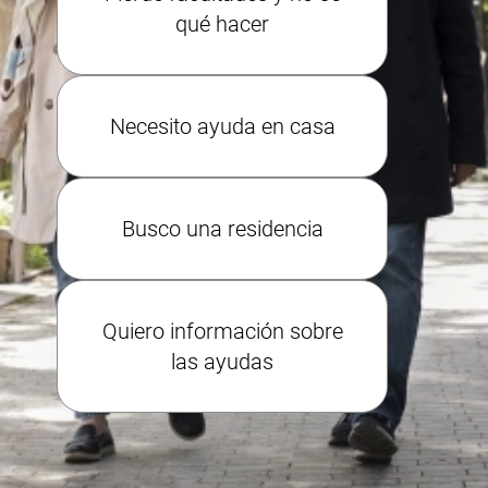
qué hacer
Necesito ayuda en casa
Busco una residencia
Quiero información sobre
las ayudas