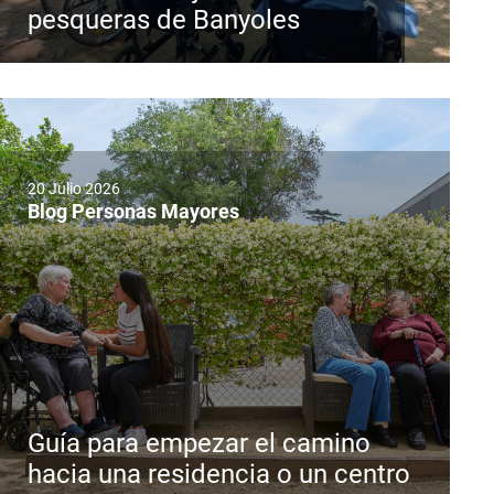
pesqueras de Banyoles
20 Julio 2026
Blog Personas Mayores
Guía para empezar el camino
hacia una residencia o un centro