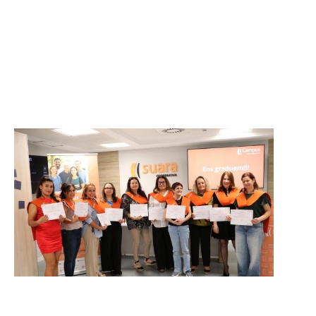
Grupo de soporte para personas
cuidadoras.
Campus Suara
Formaciones y cursos en el