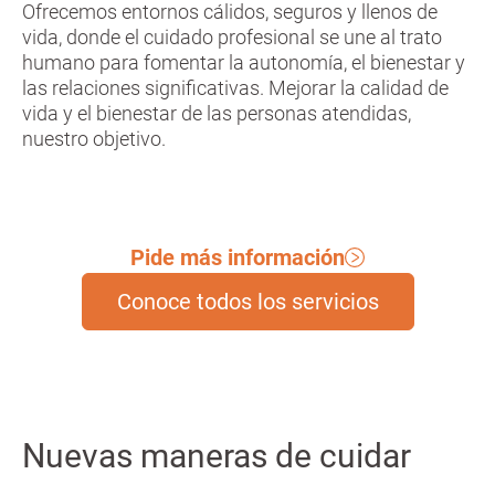
Ofrecemos entornos cálidos, seguros y llenos de
vida, donde el cuidado profesional se une al trato
humano para fomentar la autonomía, el bienestar y
las relaciones significativas. Mejorar la calidad de
vida y el bienestar de las personas atendidas,
nuestro objetivo.
Pide más información
Conoce todos los servicios
Nuevas maneras de cuidar