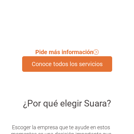
ámbito de las curas.
Pide más información
Conoce todos los servicios
¿Por qué elegir Suara?
Escoger la empresa que te ayude en estos