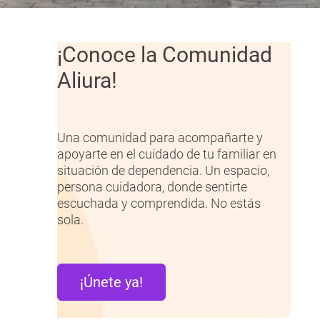
¡Conoce la Comunidad
Aliura!
Una comunidad para acompañarte y
apoyarte en el cuidado de tu familiar en
situación de dependencia. Un espacio,
persona cuidadora, donde sentirte
escuchada y comprendida. No estás
sola.
¡Únete ya!