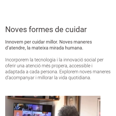
Noves formes de cuidar
Innovem per cuidar millor. Noves maneres
d’atendre, la mateixa mirada humana.
Incorporem la tecnologia i la innovació social per
oferir una atenció més propera, accessible i
adaptada a cada persona. Explorem noves maneres
d’acompanyar i millorar la vida quotidiana.