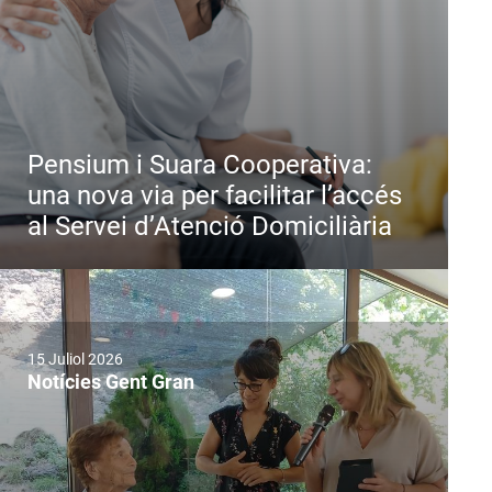
Pensium i Suara Cooperativa:
una nova via per facilitar l’accés
al Servei d’Atenció Domiciliària
15 Juliol 2026
Notícies Gent Gran