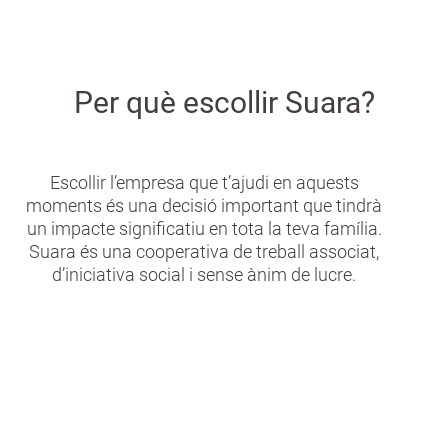
Per què escollir Suara?
Escollir l’empresa que t’ajudi en aquests
moments és una decisió important que tindrà
un impacte significatiu en tota la teva família.
Suara és una cooperativa de treball associat,
d’iniciativa social i sense ànim de lucre.
Totes les etapes