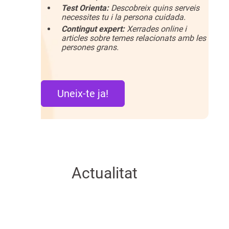
Test Orienta:
Descobreix quins serveis
necessites tu i la persona cuidada.
Contingut expert:
Xerrades online i
articles sobre temes relacionats amb les
persones grans.
Uneix-te ja!
Actualitat