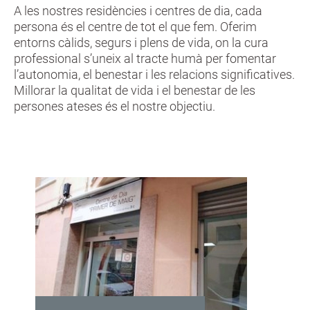
A les nostres residències i centres de dia, cada
persona és el centre de tot el que fem. Oferim
entorns càlids, segurs i plens de vida, on la cura
professional s’uneix al tracte humà per fomentar
l’autonomia, el benestar i les relacions significatives.
Millorar la qualitat de vida i el benestar de les
persones ateses és el nostre objectiu.