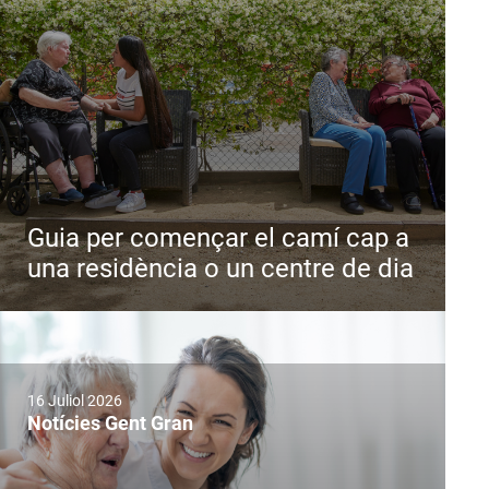
Guia per començar el camí cap a
una residència o un centre de dia
16 Juliol 2026
Notícies Gent Gran