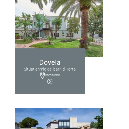
Dovela
Situat enmig del barri d'Horta
Barcelona