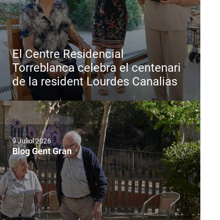
El Centre Residencial
Torreblanca celebra el centenari
de la resident Lourdes Canalias
9 Juliol 2026
Blog Gent Gran